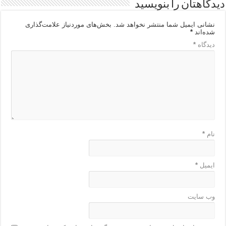
دیدگاهتان را بنویسید
نشانی ایمیل شما منتشر نخواهد شد.
بخش‌های موردنیاز علامت‌گذاری
شده‌اند
*
دیدگاه
*
نام
*
ایمیل
*
وب‌ سایت