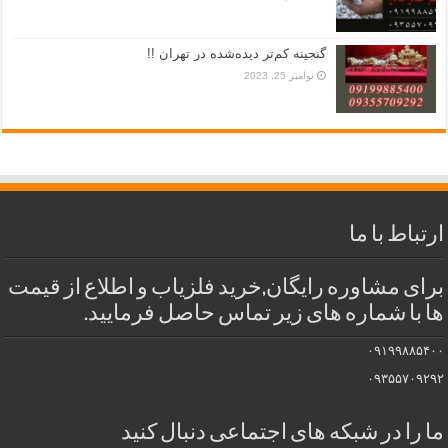
گنجینه کم‌تر دیده‌شده در تهران !!
نوامبر 25, 2023
ارتباط با ما
برای مشاوره رایگان,خرید فلزیاب و اطلاع از قیمت
ها با شماره های زیر تماس حاصل فرمایید.
۰۹۱۹۹۸۸۵۴۰۰
۰۹۳۵۵۷۰۹۲۹۲
ما را در شبکه های اجتماعی دنبال کنید