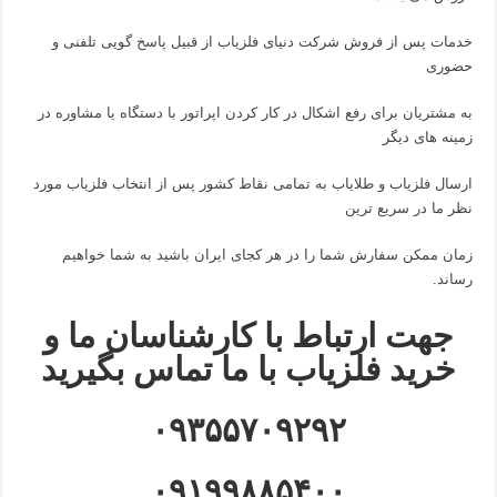
خدمات پس از فروش شرکت دنیای فلزیاب از قبیل پاسخ گویی تلفنی و
حضوری
به مشتریان برای رفع اشکال در کار کردن اپراتور با دستگاه یا مشاوره در
زمینه های دیگر
ارسال فلزیاب و طلایاب به تمامی نقاط کشور پس از انتخاب فلزیاب مورد
نظر ما در سریع ترین
زمان ممکن سفارش شما را در هر کجای ایران باشید به شما خواهیم
رساند.
جهت ارتباط با کارشناسان ما و
خرید فلزیاب با ما تماس بگیرید
۰۹۳۵۵۷۰۹۲۹۲
۰۹۱۹۹۸۸۵۴۰۰