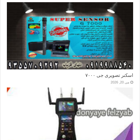
اسکنر تصویری جی ۷۰۰۰
می 20, 2026