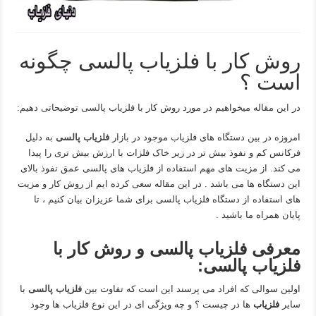
روش کار با فلزیاب پالسی چگونه
است ؟
در این مقاله میخواهیم در مورد روش کار با فلزیاب پالسی توضیحاتی دهیم:
امروزه در بین دستگاه های فلزیاب موجود در بازار
فلزیاب پالسی
به دلیل
فرکانس کم و نفوذ بیش تر در زیر خاک فلزات با ارزش بیش تری را پیدا
می کند. از مزیت های مهم استفاده از فلزیاب های پالسی عمق نفوذ بالای
این دستگاه ها می باشد . در این مقاله سعی کرده ایم از روش کار و مزیت
های استفاده از دستگاه فلزیاب پالسی برای شما عزیزان بیان کنیم ، تا
پایان همراه ما باشید .
معرفی فلزیاب پالسی و روش کار با
فلزیاب پالسی:
اولین سوالی که افراد می پرسند این است که تفاوت بین
فلزیاب پالسی
با
سایر
فلزیاب
ها در چیست ؟ و چه ویژگی ای در این نوع فلزیاب ها وجود