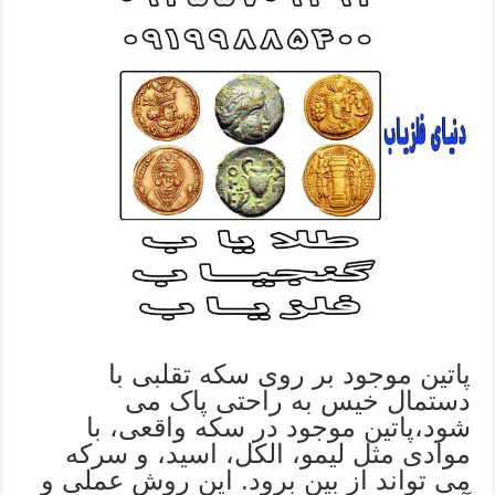
پاتین موجود بر روی سکه تقلبی با
دستمال خیس به راحتی پاک می
شود،پاتین موجود در سکه واقعی، با
موادی مثل لیمو، الکل، اسید، و سرکه
می تواند از بین برود. این روش عملی و