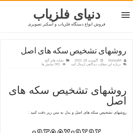
دنیای فلزیاب
فروش انواع دستگاه فلزیاب و اسکنر تصویری
روشهای تشخیص سکه های اصل
Donya84
آگوست 28, 2022
نشانه های گنج
درباره این مطلب دیدگاهی ارسال کنید
301 نمایش ها
روشهای تشخیص سکه های
اصل
روشهای تشخیص سکه های اصل و بدل به متن زیر دقت کنید :