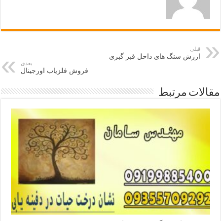
قبلی
ارزش سنگ های داخل قبر گبری
بعدی
فروش فلزیاب اورجینال
مقالات مرتبط