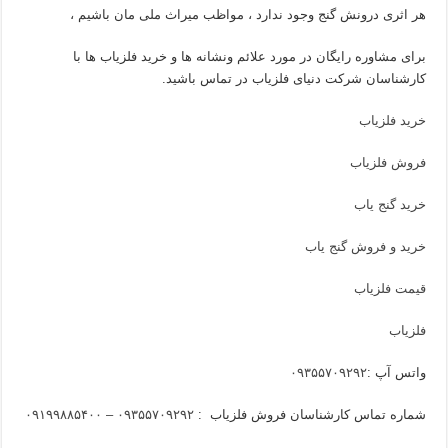
هر اثری درونش گنج وجود ندارد ، مواظب میراث ملی مان باشیم ،
برای مشاوره رایگان در مورد علائم ونشانه ها و خرید فلزیاب ها با
کارشناسان شرکت دنیای فلزیاب در تماس باشید.
خرید فلزیاب
فروش فلزیاب
خرید گنج یاب
خرید و فروش گنج یاب
قیمت فلزیاب
فلزیاب
واتس آپ :
۰۹۳۵۵۷۰۹۲۹۲
شماره تماس کارشناسان فروش فلزیاب :
۰۹۳۵۵۷۰۹۲۹۲ – ۰۹۱۹۹۸۸۵۴۰۰