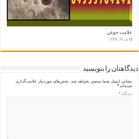
علامت جوغن
می 20, 2026
دیدگاهتان را بنویسید
نشانی ایمیل شما منتشر نخواهد شد.
بخش‌های موردنیاز علامت‌گذاری
شده‌اند
*
دیدگاه
*