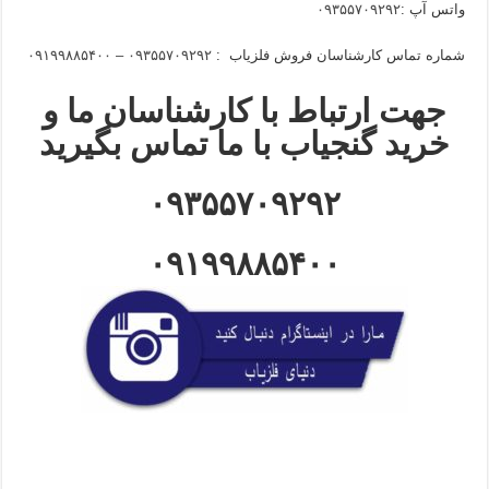
واتس آپ :
۰۹۳۵۵۷۰۹۲۹۲
شماره تماس کارشناسان فروش فلزیاب :
۰۹۳۵۵۷۰۹۲۹۲ – ۰۹۱۹۹۸۸۵۴۰۰
جهت ارتباط با کارشناسان ما و
خرید گنجیاب با ما تماس بگیرید
۰۹۳۵۵۷۰۹۲۹۲
۰۹۱۹۹۸۸۵۴۰۰