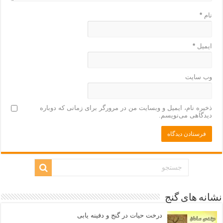
نام
*
ایمیل
*
وب‌ سایت
ذخیره نام، ایمیل و وبسایت من در مرورگر برای زمانی که دوباره
دیدگاهی می‌نویسم.
نشانه های گنج
درخت حیات در گنج و دفینه یابی