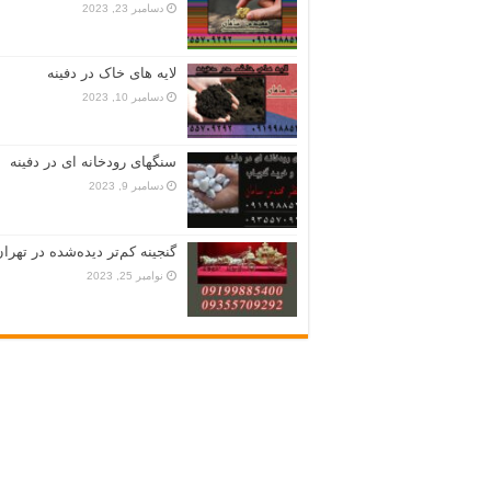
دسامبر 23, 2023
لایه های خاک در دفینه
دسامبر 10, 2023
سنگهای رودخانه ای در دفینه
دسامبر 9, 2023
گنجینه کم‌تر دیده‌شده در تهران
نوامبر 25, 2023