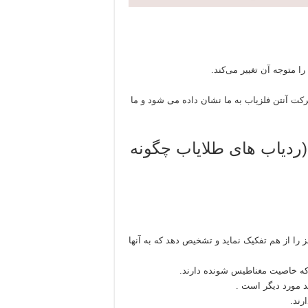
ا متوجه آن تغییر می‌کند.
رکت آنتن فلزیاب به ما نشان داده می شود و ما
دیاب های طلایاب چگونه
 را از هم تفکیک نماید و تشخیص دهد که به آنها
 که خاصیت مغناطیس شونده دارند.
ند مورد دیگر است .
رند.