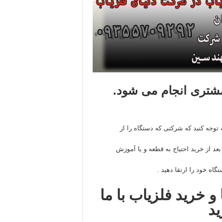
تری انجام می شود.
 توجه کنید که شرکتی که دستگاه را از
د از خرید احتیاج به قطعه و یا آموزش
گاه خود را ارتقا دهید .
و خرید فلزیاب با ما
ید