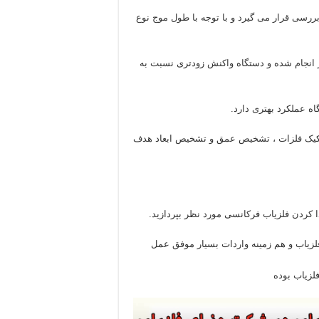
ررسی قرار می گیرد و با توجه با طول موج نوع
 انجام شده و دستگاه واکنش زودتری نسبت به
ه عملکرد بهتری دارد.
فکیک فلزات ، تشخیص عمق و تشخیص ابعاد هدف
 کردن فلزیاب‌ فرکانسی مورد نظر بپردازید.
زمینه تولیدفلزیاب و هم زمینه واردات بسیار موفق عمل