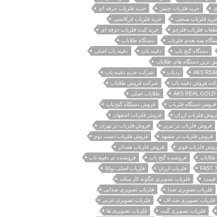
ی
خرید فلزیاب چنس
خرید فلزیاب حرفه ای
رید فلزیاب صنعتی
خرید فلزیاب فرکانسی
طعات فلزیاب فلزجو
خرید کیت فلزیاب حرفه ای
تگاه سه بعدی فلزیاب
دستگاه طلایاب
دستگاه گنج یاب
دفینه یاب
دفینه یاب اصلی
یق ترین دستگاه های طلایاب
زدیاب
شرکت خرید دفینه یاب
ت فروش دفینه یاب
شرکت فروش طلایاب
A
طلایاب اصلی
فروش دستگاه فلزیاب
فروش دستگاه گنج یاب
روش فلزیاب ارزان
فروش فلزیاب اصفهان
فروش فلزیاب در تبریز
فروش فلزیاب در تهران
فروش فلزیاب در مشهد
فروش فلزیاب دست دوم
روش فلزیاب قوی
فروش فلزیاب همدان
طلایاب
فروشنده گنج یاب
فروشنده ی دفینه یاب
فلزیاب ارزان
فلزیاب اصلی نوکتا
 قیمت
فلزیاب تصویری چگونه کار میکند
فلزیاب تصویری صدا
فلزیاب تصویری صدایی
فلزیاب تصویری ضد آف
فلزیاب تصویری عربی
فلزیاب تصویری گیت
فلزیاب تصویری ها