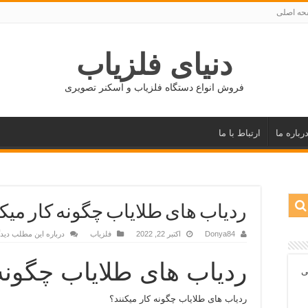
ه اصلی
دنیای فلزیاب
فروش انواع دستگاه فلزیاب و اسکنر تصویری
رباره ما
ارتباط با ما
ردیاب های طلایاب چگونه کار میکن
Donya84
اکتبر 22, 2022
فلزیاب
درباره این مطلب دیدگ
ردیاب های طلایاب چگونه 
ی
ردیاب های طلایاب چگونه کار میکنند؟