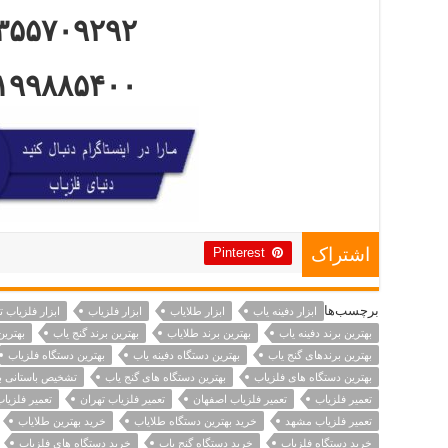
۳۵۵۷۰۹۲۹۲
۱۹۹۸۸۵۴۰۰
Pinterest
اشتراک
برچسب‌ها
ابزار دفینه یاب
ابزار طلایاب
ابزار فلزیاب
ابزار فلزیاب 
بهترین برند دفینه یاب
بهترین برند طلایاب
بهترین برند گنج یاب
بهترین
بهترین برندهای گنج یاب
بهترین دستگاه دفینه یاب
بهترین دستگاه فلزیاب
بهترین دستگاه های فلزیاب
بهترین دستگاه های گنج یاب
تشخیص باستانی ب
تعمیر فلزیاب
تعمیر فلزیاب اصفهان
تعمیر فلزیاب تهران
تعمیر فلزیا
تعمیر فلزیاب مشهد
خرید بهترین دستگاه طلایاب
خرید بهترین طلایاب
خرید دستگاه فلزیاب
خرید دستگاه گنج یاب
خرید دستگاه های فلزیاب