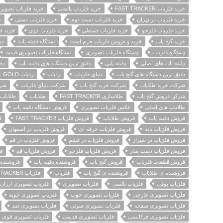
خرید فلزیاب FAST TRACKER
خرید فلزیاب پالسی
خرید فلزیاب تصویر
خرید فلزیاب در تهران
خرید فلزیاب دست دوم
خرید فلزیاب دستی
خ
خرید فلزیاب فلزجو
خرید فلزیاب قسطی
خرید فلزیاب قوی
خرید ق
خرید گنج یاب
خرید و فروش فلزیاب جرم است
دستگاه دفینه یاب
دس
دستگاه فلزیاب
دستگاه فلزیاب تصویری
دستگاه فلزیاب تصویری قیمت
دفینه یاب های اصلی
دفینه یابی
دقیق ترین دستگاه های دفینه یاب
دق
دقیق ترین دستگاه های گنج یاب
دنیای فلزیاب
ردیاب
ردیاب AKS REAL GOLD
شرکت خرید طلایاب
شرکت خرید گنج یاب
شرکت دنیای فلزیاب
شرک
شرکن فروش گنج یاب
طلاسازی FAST TRACKER
طلایاب
طلایاب KS REAL GOLD
طلایاب های اصلی
عکس فلزیاب تصویری
فروش دستگاه دفینه یاب
فروش دفینه یاب
فروش طلایاب
فروش فلزیاب FAST TRACKER
ف
فروش فلزیاب بانه
فروش فلزیاب حرفه ای
فروش فلزیاب در اصفهان
فروش فلزیاب در شیراز
فروش فلزیاب در قشم
فروش فلزیاب در قم
فروش فلزیاب دست ساز
فروش فلزیاب فلزجو
فروش فلزیاب قم
ف
فروش قطعات فلزیاب
فروش گنج یاب
فروشنده دفینه یاب
فروشنده 
فروشنده ی طلایاب
فروشنده ی گنج یاب
فلزیاب
فلزیاب FAST TRACKER
فلزیاب بوقی
فلزیاب پالسی
فلزیاب تصویری
فلزیاب تصویری ارزان
فلزیاب تصویری خارجی
فلزیاب تصویری خوب
فلزیاب تصویری خوبه
فلزیاب تصویری صفحه
فلزیاب تصویری صوتی
فلزیاب تصویری ضد
فلزیاب تصویری فرکانسی
فلزیاب تصویری قدیمی
فلزیاب تصویری قوی