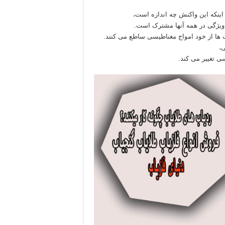
اینکه این واکنش چه اندازه است،
 ویژگی در همه آنها مشترک است.
 ها از خود امواج مغناطیسی ساطع می کنند.
،
ی تغییر می کند.