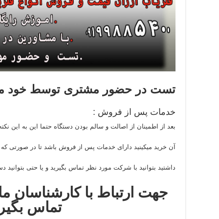
تست در حضور مشتری توسط خود مش
خدمات پس از فروش :
بعد از اطمینان از اصالت و سالم بودن دستگاه حتما این به این نکته
آن خرید میکینید دارای خدمات پس از فروش باشد تا در صورتی که بع
داشتید بتوانید با شرکت مورد نظر تماس بگیرید و یا حتی بتوانید دست
جهت ارتباط با کارشناسان ما 
تماس بگیر