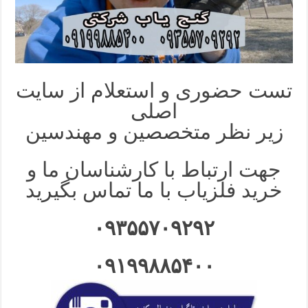
تست حضوری و استعلام از سایت
اصلی
زیر نظر متخصصین و مهندسین
جهت ارتباط با کارشناسان ما و
خرید فلزیاب با ما تماس بگیرید
۰۹۳۵۵۷۰۹۲۹۲
۰۹۱۹۹۸۸۵۴۰۰