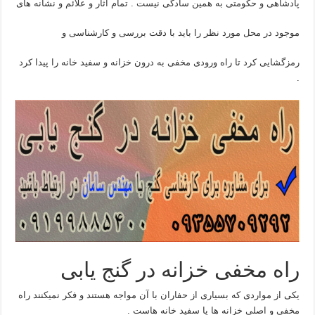
پادشاهی و حکومتی به همین سادگی نیست . تمام آثار و علائم و نشانه های
موجود در محل مورد نظر را باید با دقت بررسی و کارشناسی و
رمزگشایی کرد تا راه ورودی مخفی به درون خزانه و سفید خانه را پیدا کرد
.
راه مخفی خزانه در گنج یابی
یکی از مواردی که بسیاری از حفاران با آن مواجه هستند و فکر نمیکنند راه
مخفی و اصلی خزانه ها یا سفید خانه هاست .