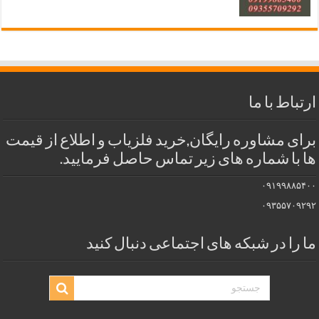
ارتباط با ما
برای مشاوره رایگان,خرید فلزیاب و اطلاع از قیمت
ها با شماره های زیر تماس حاصل فرمایید.
۰۹۱۹۹۸۸۵۴۰۰
۰۹۳۵۵۷۰۹۲۹۲
ما را در شبکه های اجتماعی دنبال کنید