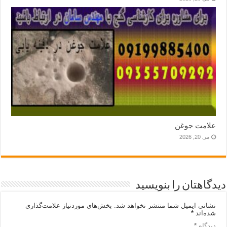
علامت جوغن
می 20, 2026
دیدگاهتان را بنویسید
نشانی ایمیل شما منتشر نخواهد شد.
بخش‌های موردنیاز علامت‌گذاری
شده‌اند
*
دیدگاه
*