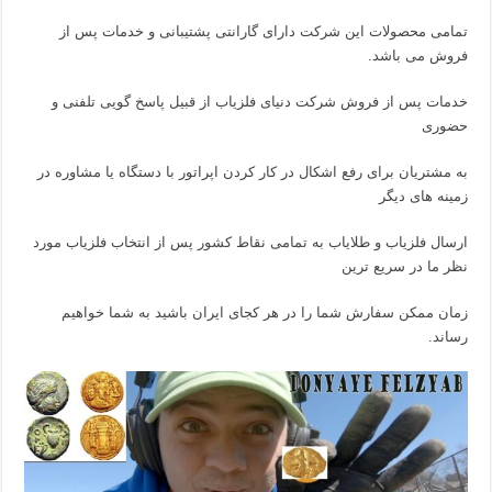
تمامی محصولات این شرکت دارای گارانتی پشتیبانی و خدمات پس از
فروش می باشد.
خدمات پس از فروش شرکت دنیای فلزیاب از قبیل پاسخ گویی تلفنی و
حضوری
به مشتریان برای رفع اشکال در کار کردن اپراتور با دستگاه یا مشاوره در
زمینه های دیگر
ارسال فلزیاب و طلایاب به تمامی نقاط کشور پس از انتخاب فلزیاب مورد
نظر ما در سریع ترین
زمان ممکن سفارش شما را در هر کجای ایران باشید به شما خواهیم
رساند.