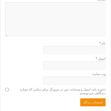
نام
*
ایمیل
*
وب‌ سایت
ذخیره نام، ایمیل و وبسایت من در مرورگر برای زمانی که دوباره
دیدگاهی می‌نویسم.