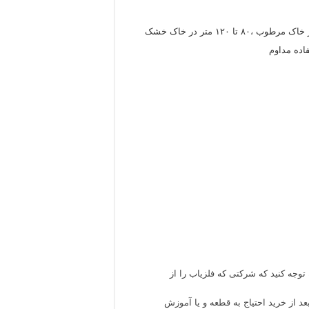
 توجه کنید که شرکتی که فلزیاب را از
د از خرید احتیاج به قطعه و یا آموزش