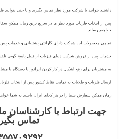
داشتید بتوانید با شرکت مورد نظر تماس بگیرید و یا حتی بتوانید فلزی
پس از انتخاب فلزیاب مورد نظر ما در سریع ترین زمان ممکن سفار
خواهیم رساند.
تمامی محصولات این شرکت دارای گارانتی پشتیبانی و خدمات پس 
خدمات پس از فروش شرکت دنیای فلزیاب از قبیل پاسخ گویی تلف
به مشتریان برای رفع اشکال در کار کردن اپراتور با دستگاه یا مشاو
ارسال فلزیاب و طلایاب به تمامی نقاط کشور پس از انتخاب فلزیاب
زمان ممکن سفارش شما را در هر کجای ایران باشید به شما خواهی
جهت ارتباط با کارشناسان ما 
تماس بگیر
۳۵۵۷۰۹۲۹۲