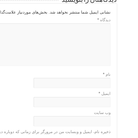
دیدگاهتان را بنویسید
نشانی ایمیل شما منتشر نخواهد شد.
بخش‌های موردنیاز علامت‌گذا
دیدگاه
*
نام
*
ایمیل
*
وب‌ سایت
ذخیره نام، ایمیل و وبسایت من در مرورگر برای زمانی که دوباره د