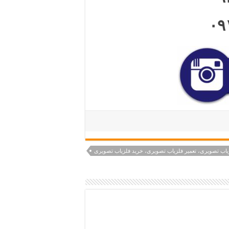
۰۹
یاب تصویری، تعمیر فلزیاب تصویری، خرید فلزیاب تصویری