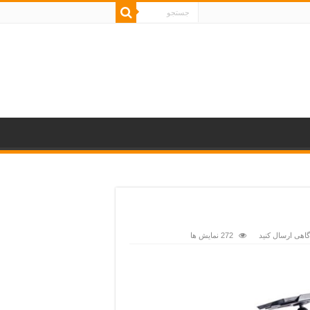
اهی ارسال کنید
272 نمایش ها