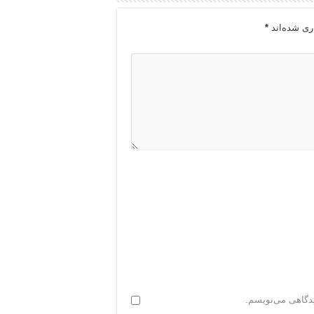
ری شده‌اند
*
یدگاهی می‌نویسم.