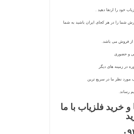
اب خود را ارتقا دهید .
ش شما را در هر کجای ایران باشید به شما
از فروش می باشد.
نی و حضوری
ره در زمینه های دیگر
 مورد نظر ما در سریع ترین
م رساند.
و خرید فلزیاب با ما
ید
۰۹