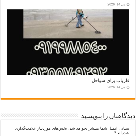
می 14, 2026
فلزیاب برای سواحل
می 14, 2026
دیدگاهتان را بنویسید
نشانی ایمیل شما منتشر نخواهد شد.
بخش‌های موردنیاز علامت‌گذاری
شده‌اند
*