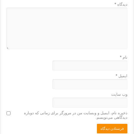
دیدگاه
*
نام
*
ایمیل
*
وب‌ سایت
ذخیره نام، ایمیل و وبسایت من در مرورگر برای زمانی که دوباره
دیدگاهی می‌نویسم.