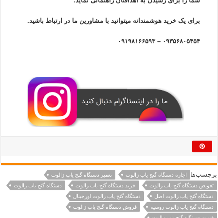
شما را برای رسیدن به اهدافتان راهنمائی نماید.
برای یک خرید هوشمندانه میتوانید با مشاورین ما در ارتباط باشید.
۰۹۳۵۶۸۰۵۴۵۴ – ۰۹۱۹۸۱۶۶۵۹۳
برچسب‌ها
اجاره دستگاه گنج‌ یاب زالوت
تعمیر دستگاه گنج‌ یاب زالوت
تعویض دستگاه گنج‌ یاب زالوت
خرید دستگاه گنج‌ یاب زالوت
دستگاه گنج‌ یاب زالوت
دستگاه گنج‌ یاب زالوت اصل
دستگاه گنج‌ یاب زالوت اورجینال
دستگاه گنج‌ یاب زالوت روسیه
فروش دستگاه گنج‌ یاب زالوت
قیمت دستگاه گنج‌ یاب زالوت