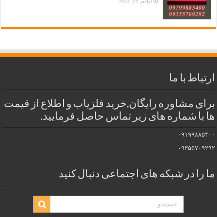
نوامبر 25, 2023
ارتباط با ما
برای مشاوره رایگان,خرید فلزیاب و اطلاع از قیمت
ها با شماره های زیر تماس حاصل فرمایید.
۰۹۱۹۹۸۸۵۴۰۰
۰۹۳۵۵۷۰۹۲۹۲
ما را در شبکه های اجتماعی دنبال کنید