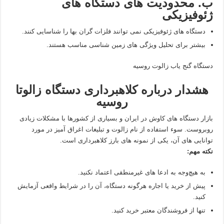
ب. محدودیت‌ های دستگاه‌ های
ژئوفیزیکی
دستگاه‌ های ژئوفیزیکی نمی‌ توانند فلزات گران‌ بها را شناسایی کنند.
بیشتر برای تحلیل ویژگی‌ های زمین‌ شناسی مناسب هستند.
دستگاه گنج‌ یاب زالوت روسیه
هشدار درباره کلاهبرداری دستگاه زالوتا
روسیه
بازار دستگاه های کاوش در ایران و بسیاری از کشورها با مشکلات زیادی
روبروست. سوء استفاده از نام زالوت و تبلیغات اغراق‌ آمیز در مورد
توانایی‌ های آن، یکی از نمونه‌ های بارز کلاهبرداری است.
نکته مهم:
به هیچ‌وجه به ادعا های غیرمنطقی اعتماد نکنید.
پیش از خرید یا اجاره هرگونه دستگاه، آن را در شرایط واقعی آزمایش
کنید.
تنها از فروشندگان معتبر خرید کنید.