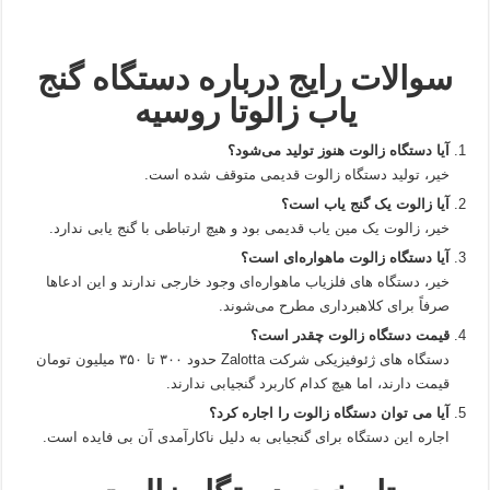
سوالات رایج درباره دستگاه گنج‌
یاب زالوتا روسیه
آیا دستگاه زالوت هنوز تولید می‌شود؟
خیر، تولید دستگاه زالوت قدیمی متوقف شده است.
آیا زالوت یک گنج‌ یاب است؟
خیر، زالوت یک مین‌ یاب قدیمی بود و هیچ ارتباطی با گنج‌ یابی ندارد.
آیا دستگاه زالوت ماهواره‌ای است؟
خیر، دستگاه‌ های فلزیاب ماهواره‌ای وجود خارجی ندارند و این ادعاها
صرفاً برای کلاهبرداری مطرح می‌شوند.
قیمت دستگاه زالوت چقدر است؟
دستگاه‌ های ژئوفیزیکی شرکت Zalotta حدود ۳۰۰ تا ۳۵۰ میلیون تومان
قیمت دارند، اما هیچ‌ کدام کاربرد گنجیابی ندارند.
آیا می‌ توان دستگاه زالوت را اجاره کرد؟
اجاره این دستگاه برای گنجیابی به دلیل ناکارآمدی آن بی‌ فایده است.