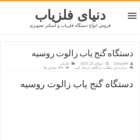
دنیای فلزیاب
فروش انواع دستگاه فلزیاب و اسکنر تصویری
دستگاه گنج‌ یاب زالوت روسیه
Donya84
جولای 22, 2025
فلزیاب
درباره این مطلب دیدگاهی ارسال کنید
364 نمایش ها
دستگاه گنج‌ یاب زالوت روسیه