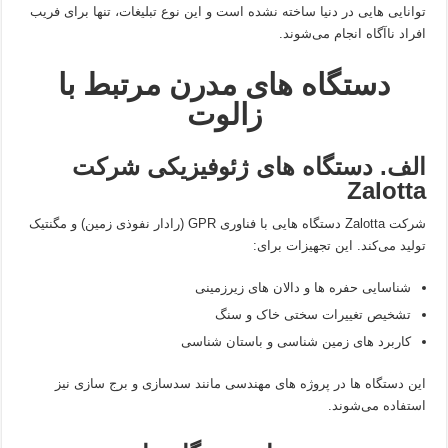
توانایی‌ هایی در دنیا ساخته نشده است و این نوع تبلیغات، تنها برای فریب
افراد ناآگاه انجام می‌شوند.
دستگاه‌ های مدرن مرتبط با
زالوت
الف. دستگاه‌ های ژئوفیزیکی شرکت
Zalotta
شرکت Zalotta دستگاه‌ هایی با فناوری GPR (رادار نفوذی زمین) و مگنتیک
تولید می‌کند. این تجهیزات برای:
شناسایی حفره‌ ها و دالان‌ های زیرزمینی
تشخیص تغییرات سختی خاک و سنگ
کاربرد های زمین‌ شناسی و باستان‌ شناسی
این دستگاه‌ ها در پروژه‌ های مهندسی مانند سدسازی و برج‌ سازی نیز
استفاده می‌شوند.