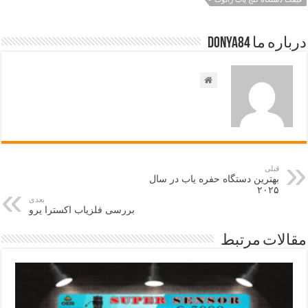
درباره ما Donya84
قبلی
بهترین دستگاه حفره یاب در سال
۲۰۲۵
بعدی
بررسی فلزیاب اکسترا پرو
مقالات مرتبط