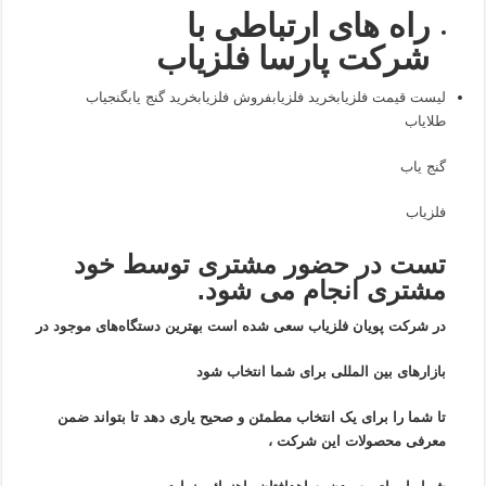
راه های ارتباطی با
شرکت پارسا فلزیاب
لیست قیمت فلزیاب
خرید فلزیاب
فروش فلزیاب
خرید گنج یاب
گنجیاب
طلایاب
گنج یاب
فلزیاب
تست در حضور مشتری توسط خود
مشتری انجام می شود.
در شرکت پویان فلزیاب سعی شده است بهترین دستگاه‌های موجود در
بازار‌های بین المللی برای شما انتخاب شود
تا شما را برای یک انتخاب مطمئن و صحیح یاری دهد تا بتواند ضمن
معرفی محصولات این شرکت ،