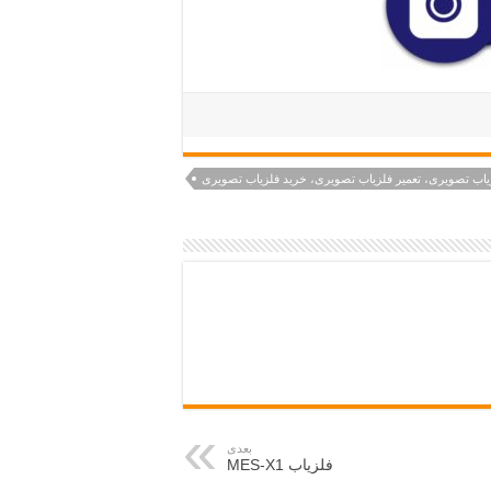
یاب تصویری، تعمیر فلزیاب تصویری، خرید فلزیاب تصویری
بعدی
فلزیاب MES-X1