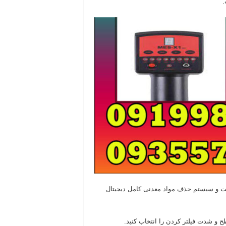
ت و سیستم حذف مواد معدنی کامل دیجیتال
ح و شدت فیلتر کردن را انتخاب کنید.