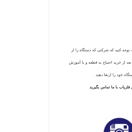
 توجه کنید که شرکتی که دستگاه را از
د از خرید احتیاج به قطعه و یا آموزش
گاه خود را ارتقا دهید .
فلزیاب با ما تماس بگیرید