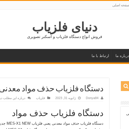
فحه اصلی
دنیای فلزیاب
فروش انواع دستگاه فلزیاب و اسکنر تصویری
رباره ما
ارتباط با ما
دستگاه فلزیاب حذف مواد معدنی
Donya84
ژانویه 31, 2023
فلزیاب
درباره این مطلب دی
دستگاه فلزیاب حذف مواد
ی