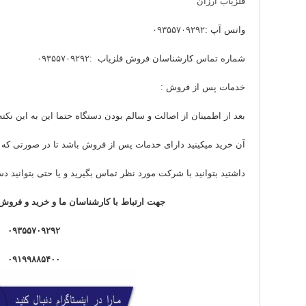
فلزیاب ارزان
واتس آپ :
۰۹۳۵۵۷۰۹۲۹۲
شماره تماس کارشناسان فروش فلزیاب :
۰۹۳۵۵۷۰۹۲۹۲
خدمات پس از فروش :
بعد از اطمینان از اصالت و سالم بودن دستگاه حتما این به این نکته
آن خرید میکینید دارای خدمات پس از فروش باشد تا در صورتی که بع
داشتید بتوانید با شرکت مورد نظر تماس بگیرید و یا حتی بتوانید دست
جهت ارتباط با کارشناسان ما و خرید و فروش 
۰۹۳۵۵۷۰۹۲۹۲
۰۹۱۹۹۸۸۵۴۰۰