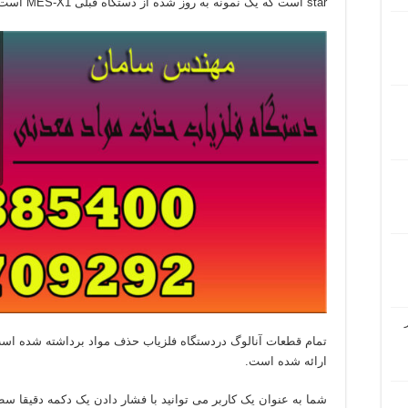
star است که یک نمونه به روز شده از دستگاه قبلی MES-X1 است.
تمام قطعات آنالوگ دردستگاه فلزیاب حذف مواد برداشته شده اس
ارائه شده است.
شما به عنوان یک کاربر می توانید با فشار دادن یک دکمه دقیقا سط