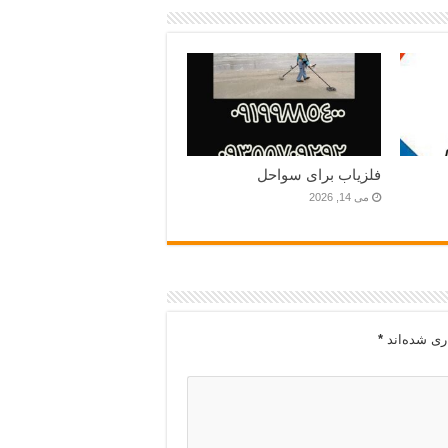
فلزیاب برای سواحل
می 14, 2026
ری شده‌اند
*