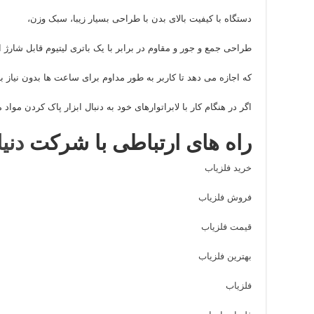
دستگاه با کیفیت بالای بدن با طراحی بسیار زیبا، سبک وزن،
طراحی جمع و جور و مقاوم در برابر با یک باتری لیتیوم قابل شارژ
که اجازه می دهد تا کاربر به طور مداوم برای ساعت ها بدون نیاز ب
اگر در هنگام کار با لابراتوارهای خود به دنبال ابزار پاک کردن موا
راه های ارتباطی با شرکت
دنی
خرید فلزیاب
فروش فلزیاب
قیمت فلزیاب
بهترین فلزیاب
فلزیاب