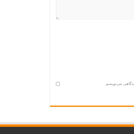
یدگاهی می‌نویسم.