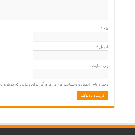
نام
*
ایمیل
*
وب‌ سایت
ذخیره نام، ایمیل و وبسایت من در مرورگر برای زمانی که دوباره د