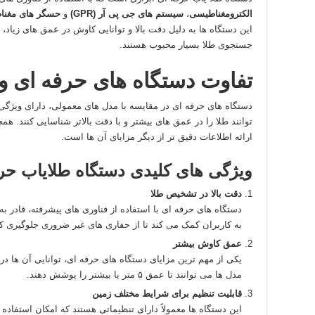
الکترومغناطیسی
،
سیستم‌ های جی‌ پی‌ آر (GPR)
و
حسگر های مغنا
این دستگاه‌ ها به دلیل دقت بالا و توانایی کاوش در عمق‌ های زیاد، 
جستجوی طلا بسیار محبوب هستند.
تفاوت دستگاه‌ های حرفه‌ ای 
دستگاه‌ های حرفه‌ ای در مقایسه با مدل‌ های معمولی، دارای ویژگی‌ 
توانند طلا را در عمق‌ های بیشتر و با دقت بالاتر شناسایی کنند. ه
ارائه اطلاعات دقیق‌ تر از دیگر مزایای آن‌ ها است.
ویژگی‌ های کلیدی دستگاه طلایاب حرف
دقت بالا در تشخیص طلا
دستگاه‌ های حرفه‌ ای با استفاده از فناوری‌ های پیشرفته، قادر
به کاربران کمک می‌ کند تا از حفاری‌ های غیر ضروری جلوگیری کن
عمق کاوش بیشتر
یکی از مهم‌ ترین مزایای دستگاه‌ های حرفه‌ ای، توانایی آن‌ ها 
مدل‌ ها می‌ توانند تا عمق ۵ متر یا بیشتر را پوشش دهند.
قابلیت تنظیم برای شرایط مختلف زمین
این دستگاه‌ ها معمولاً دارای تنظیماتی هستند که امکان استفاد