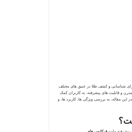
برای شناسایی و کشف طلا در عمق‌ های مختلف
درن و قابلیت‌ های پیشرفته، به کاربران کمک
در این مقاله، به بررسی ویژگی‌ ها، کاربرد ها، و
ست؟
 پیشرفته مانند
فرکانس‌ های