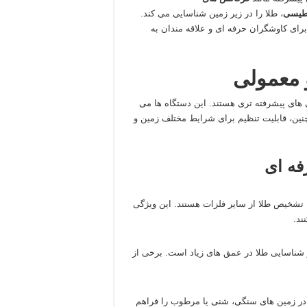
طیسی
، طلا را در زیر زمین شناسایی می‌ کند.
برای کاوشگران حرفه‌ ای و علاقه‌ مندان به
و معمولی
های پیشرفته‌ تری هستند. این دستگاه‌ ها می‌
مچنین، قابلیت تنظیم برای شرایط مختلف زمین و
ه‌ ای
 به تشخیص طلا از سایر فلزات هستند. این ویژگی
ند.
در شناسایی طلا در عمق‌ های زیاد است. برخی از
ه در زمین‌ های سنگی، شنی یا مرطوب را فراهم