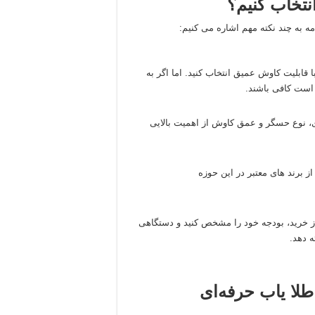
نتخاب کنیم؟
ه به چند نکته مهم اشاره می‌ کنیم:
 قابلیت کاوش عمیق انتخاب کنید. اما اگر به
 است کافی باشند.
، نوع حسگر و عمق کاوش از اهمیت بالایی
از برند های معتبر در این حوزه
ل از خرید، بودجه خود را مشخص کنید و دستگاهی
ه دهد.
طلا یاب حرفه‌ای