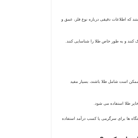
تند که اطلاعات دقیقی درباره نوع فلز، عمق و
یک کنند و به طور خاص طلا را شناسایی کنند.
ه ممکن است شامل طلا باشند، بسیار مفید
ایر طلا استفاده می‌ شود.
تگاه‌ ها برای سرگرمی یا کسب درآمد استفاده