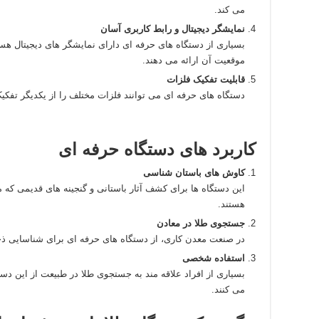
می‌ کند.
نمایشگر دیجیتال و رابط کاربری آسان
بسیاری از دستگاه‌ های حرفه‌ ای دارای نمایشگر های دیجیتال هس
موقعیت آن ارائه می‌ دهند.
قابلیت تفکیک فلزات
دستگاه‌ های حرفه‌ ای می‌ توانند فلزات مختلف را از یکدیگر تفک
کاربرد های دستگاه حرفه‌ ای
کاوش‌ های باستان‌ شناسی
این دستگاه‌ ها برای کشف آثار باستانی و گنجینه‌ های قدیمی ک
هستند.
جستجوی طلا در معادن
در صنعت معدن‌ کاری، از دستگاه‌ های حرفه‌ ای برای شناسایی ذخ
استفاده شخصی
بسیاری از افراد علاقه‌ مند به جستجوی طلا در طبیعت از این دس
می‌ کنند.