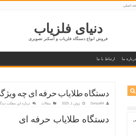
ه اصلی
دنیای فلزیاب
فروش انواع دستگاه فلزیاب و اسکنر تصویری
رباره ما
ارتباط با ما
دستگاه طلایاب حرفه ای چه ویژگی
Donya84
ژوئن 1, 2025
مقالات
درباره این مطلب دیدگا
دستگاه طلایاب حرفه ای
ی