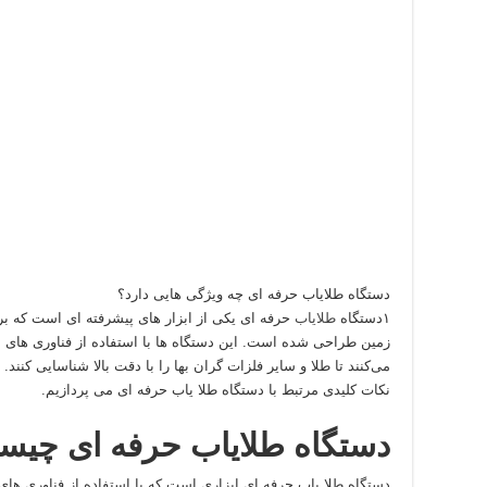
دستگاه طلایاب حرفه ای چه ویژگی هایی دارد؟
۱دستگاه
طلایاب
حرفه‌ ای یکی از ابزار های پیشرفته‌ ای است که 
زمین طراحی شده است. این دستگاه‌ ها با استفاده از فناوری‌ های م
می‌کنند تا طلا و سایر فلزات گران‌ بها را با دقت بالا شناسایی کنند. 
نکات کلیدی مرتبط با دستگاه طلا یاب حرفه‌ ای می‌ پردازیم.
دستگاه طلایاب حرفه‌ ای چی
دستگاه طلا یاب حرفه‌ ای ابزاری است که با استفاده از فناوری‌ های