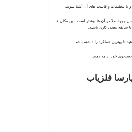
 با تنظیمات و قابلیت‌ های آن آشنا شوید.
ل وجود طلا در آن‌ ها بیشتر است. این مکان‌ ها
ا سابقه معدن‌ کاری باشند.
د تا بهترین عملکرد را داشته باشد.
 جستجوی خود ادامه دهید.
ارسا فلزیاب