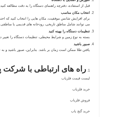
قبل از استفاده، دفترچه راهنمای دستگاه را به دقت مطالعه کنید و
انتخاب مکان مناسب
برای افزایش شانس موفقیت، مکان‌ هایی را انتخاب کنید که احتما
می‌ توانند شامل مناطق تاریخی، رودخانه‌ های قدیمی یا مناطقی ب
تنظیمات دستگاه را بهینه کنید
بسته به نوع زمین و شرایط محیطی، تنظیمات دستگاه را تغییر دهی
صبور باشید
یافتن طلا ممکن است زمان‌ بر باشد. بنابراین، صبور باشید و به
راه های ارتباطی با شرکت پ
لیست قیمت فلزیاب
خرید فلزیاب
فروش فلزیاب
خرید گنج یاب