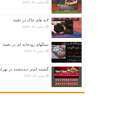
دسامبر 23, 2023
لایه های خاک در دفینه
دسامبر 10, 2023
سنگهای رودخانه ای در دفینه
دسامبر 9, 2023
گنجینه کم‌تر دیده‌شده در تهران
نوامبر 25, 2023