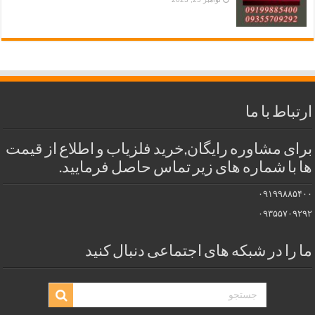
ارتباط با ما
برای مشاوره رایگان,خرید فلزیاب و اطلاع از قیمت
ها با شماره های زیر تماس حاصل فرمایید.
۰۹۱۹۹۸۸۵۴۰۰
۰۹۳۵۵۷۰۹۲۹۲
ما را در شبکه های اجتماعی دنبال کنید