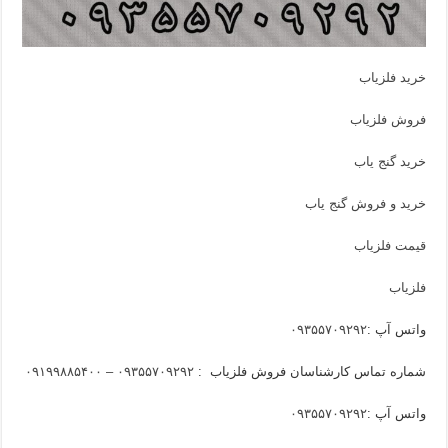
خرید فلزیاب
فروش فلزیاب
خرید گنج یاب
خرید و فروش گنج یاب
قیمت فلزیاب
فلزیاب
واتس آپ :
۰۹۳۵۵۷۰۹۲۹۲
شماره تماس کارشناسان فروش فلزیاب :
۰۹۳۵۵۷۰۹۲۹۲ – ۰۹۱۹۹۸۸۵۴۰۰
واتس آپ :
۰۹۳۵۵۷۰۹۲۹۲