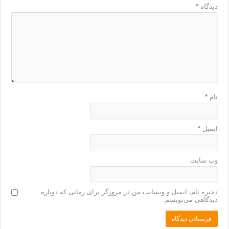
دیدگاه
*
نام
*
ایمیل
*
وب‌ سایت
ذخیره نام، ایمیل و وبسایت من در مرورگر برای زمانی که دوباره
دیدگاهی می‌نویسم.