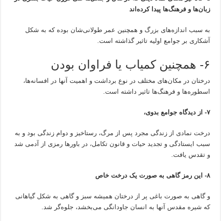
زبان‌ها و فرهنگ‌ها پیدا کرده‌اند
به سبب اندازه‌های بزرگ و همچنین عمر طولانی‌شان بوده که به شکل
آشکاری بر جوامع اولیه تاثیر گذاشته است.
۶- همچنین کمیاب یا فراوان بودن
درختان در مکان‌های مختلف در نوع برداشت و اهمیت آنها در افسانه‌ها،
اسطوره‌ها و فرهنگ‌ها تاثیر داشته است.
۷- از دیدگاه جوامع بدوی،
درخت نمادی از زندگی مجرد پس از مرگ، رستاخیز و دوام زندگی بود و به
سبب ایستادگی و تجدید حیات و قانون تکامل، در باورها رمزی از آدمی‌ شد
و تقدس یافت.
۸- این رمز گاهی به صورت یک درخت خاص
و گاهی به صورت باغی پر از درختان همیشه سبز و گاهی به شکل گیاهانی
که شیره مقدس آنها به انسان جاودانگی می‌بخشد، جلوه‌گر شد.