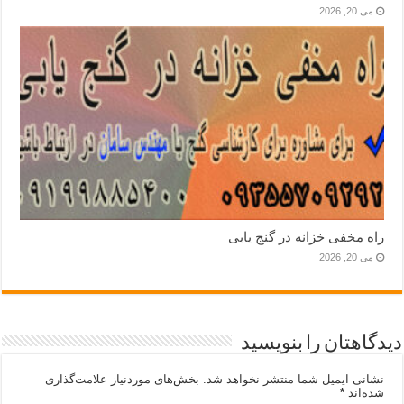
می 20, 2026
راه مخفی خزانه در گنج یابی
می 20, 2026
دیدگاهتان را بنویسید
نشانی ایمیل شما منتشر نخواهد شد.
بخش‌های موردنیاز علامت‌گذاری
شده‌اند
*