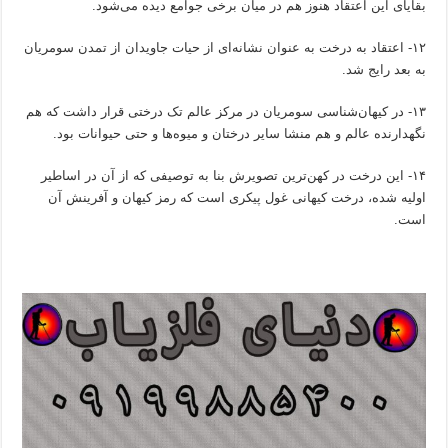
بقایای این اعتقاد هنوز هم در میان برخی جوامع دیده می‌شود.
۱۲- اعتقاد به درخت به عنوان نشانه‌ای از حیات جاویدان از تمدن سومریان
به بعد رایج شد.
۱۳- در کیهان‌شناسی سومریان در مرکز عالم تک درختی قرار داشت که هم
نگهدارنده عالم و هم منشا سایر درختان و میوه‌ها و حتی حیوانات بود.
۱۴- این درخت در کهن‌ترین تصویرش بنا به توصیفی که از آن در اساطیر
اولیه شده، درخت کیهانی غول پیکری است که رمز کیهان و آفرینش آن
است.