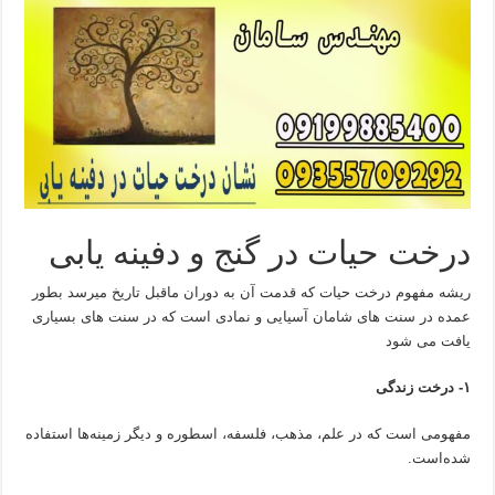
درخت حیات در گنج و دفینه یابی
ریشه مفهوم درخت حیات که قدمت آن به دوران ماقبل تاریخ میرسد بطور
عمده در سنت های شامان آسیایی و نمادی است که در سنت های بسیاری
یافت می شود
۱- درخت زندگی
مفهومی است که در علم، مذهب، فلسفه، اسطوره و دیگر زمینه‌ها استفاده
شده‌است.