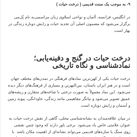
۹- به موجب یک سنت قدیمی‌ ( درخت حیات )
در انگلیس، فرانسه، آلمان و نواحی اسلاوی زبان مراسمی‌به نام پُل‌می
برگزار می‌شود که مضمون اصلی آن تجدید حیات و زایش دوباره زندگی در
بهار است.
درخت حیات در گنج و دفینه‌یابی؛
نمادشناسی و نگاه تاریخی
درخت حیات یکی از کهن‌ترین نمادهای فرهنگی در تمدن‌های مختلف جهان
است و در هنر ایران باستان، بین‌النهرین و بسیاری از فرهنگ‌های دیگر دیده
می‌شود. این نماد معمولاً به صورت درختی با شاخه‌های متقارن و ریشه‌های
عمیق تصویر می‌شود و بیانگر مفاهیمی مانند زندگی، جاودانگی، پیوند زمین
و آسمان و زایش دوباره است.
در میان علاقه‌مندان به نشانه‌شناسی محلی، گاهی از نقش درخت حیات به
عنوان علامتی خاص یاد می‌شود. برخی باور دارند که وجود چنین نقشی
روی سنگ یا سازه‌های قدیمی می‌تواند نشانه‌ای از اهمیت مکان باشد. با