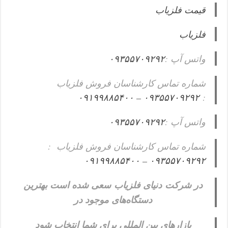
قیمت فلزیاب
فلزیاب
واتس آپ :
۰۹۳۵۵۷۰۹۲۹۲
شماره تماس کارشناسان فروش فلزیاب
۰۹۳۵۵۷۰۹۲۹۲ – ۰۹۱۹۹۸۸۵۴۰۰
:
واتس آپ :
۰۹۳۵۵۷۰۹۲۹۲
شماره تماس کارشناسان فروش فلزیاب :
۰۹۳۵۵۷۰۹۲۹۲ – ۰۹۱۹۹۸۸۵۴۰۰
در شرکت دنیای فلزیاب سعی شده است بهترین
دستگاه‌های موجود در
بازار‌های بین المللی برای شما انتخاب شود