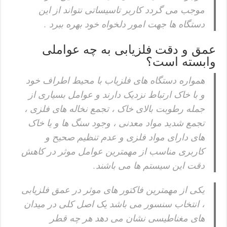
موجب می گردد کاربر تاسیساتی نتواند از این
دستگاه ها جهت امور دلخواه خود بهره ببرد .
عمق و دقت فلزیابی به چه عواملی
وابسته است؟
همواره دستگاه های فلزیاب با محیط اطراف خود
و با خاک ارتباط نزدیک دارند و عوامل بسیاری از
جمله رطوبت بالای خاک ، تجمع نخاله های فلزی ،
تجمع شدید مواد معدنی ، وجود سنگ ها و یا خاک
های دارای مواد فلزی و عدم تنظیم صحیح و
کاربری مناسب از مهمترین عوامل موثر در کاهش
دقت این سیستم ها می باشند.
یکی از مهمترین فاکتور های موثر در عمق فلزیابی
، انتخاب سنسور می باشد یک اصل کلی در میدان
های مغناطیسی نشان می دهد هر چه قطر