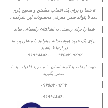
تا شما را برای یک انتخاب مطمئن و صحیح یاری
دهد تا بتواند ضمن معرفی محصولات این شرکت ،
شما را برای رسیدن به اهدافتان راهنمائی نماید.
برای یک خرید هوشمندانه میتوانید با مشاورین ما
در ارتباط باشید.
۰۹۳۵۵۷۰۹۲۹۲ ـ ۰۹۱۹۹۸۸۵۴۰۰
جهت ارتباط با کارشناسان ما و خرید فلزیاب با ما
تماس بگیرید
۰۹۳۵۵۷۰۹۲۹۲
۰۹۱۹۹۸۸۵۴۰۰