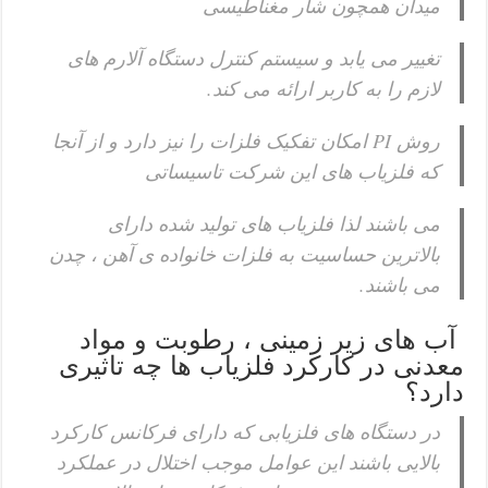
میدان همچون شار مغناطیسی
تغییر می یابد و سیستم کنترل دستگاه آلارم های
لازم را به کاربر ارائه می کند.
روش PI امکان تفکیک فلزات را نیز دارد و از آنجا
که فلزیاب های این شرکت تاسیساتی
می باشند لذا فلزیاب های تولید شده دارای
بالاترین حساسیت به فلزات خانواده ی آهن ، چدن
می باشند.
آب های زیر زمینی ، رطوبت و مواد
معدنی در کارکرد فلزیاب ها چه تاثیری
دارد؟
در دستگاه های فلزیابی که دارای فرکانس کارکرد
بالایی باشند این عوامل موجب اختلال در عملکرد