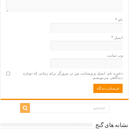
نام
*
ایمیل
*
وب‌ سایت
ذخیره نام، ایمیل و وبسایت من در مرورگر برای زمانی که دوباره
دیدگاهی می‌نویسم.
نشانه های گنج