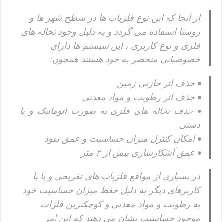
از آنجا که این نوع فلزیاب ها در سطح شهر ها و
روستا استفاده می گردد و به دلیل وجود نخاله های
فلزی و نوع کاربری ، این سیستم ها دارای
خصوصیاتی منحصر به خود هستند همچون:
• حذف اثر خازنی زمین
• حذف اثر رطوبت و مواد معدنی
• حذف نخاله های فلزی به صورت اتوماتیک و یا
دستی
• امکان کنترل میزان حساسیت و عمق نفوذ
• عمق آشکارسازی بیش از ۲ متر
در بسیاری از مواقع فلزیاب های تفریحی و یا با
کاربرهای دیگر به دلیل حفظ میزان حساسیت خود
به رطوبت و مواد معدنی و کوچکترین فلزات
موجود حساسیت نشان می دهند که این امر