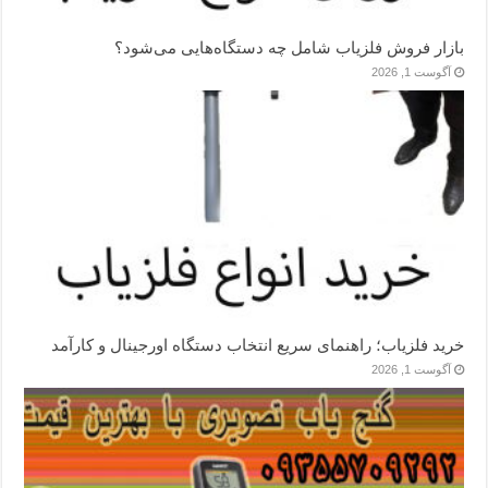
بازار فروش فلزیاب شامل چه دستگاه‌هایی می‌شود؟
آگوست 1, 2026
خرید فلزیاب؛ راهنمای سریع انتخاب دستگاه اورجینال و کارآمد
آگوست 1, 2026