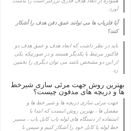
همواره از ابعاد هدف قدری بزرگتر است را بدست
آورد.
آیا فلزیاب ها می توانند عمق دفن هدف را آشکار
کنند؟
باید در نظر داشت که ابعاد هدف و عمق هدف دو
فاکتور مرتبط با یکدیگر هستند و در صورتیکه یکی
از این دو مشخص باشد می توان دیگری را تخمین
زد.
بهترین روش جهت مرئی سازی شیرخط
ها و دریچه های مدفون چیست؟
جهت مرئی سازی دریچه ها و شیر خط ها و
مفصل ها ، بهترین روش اینست که ابتدا با
استفاده از دستگاه های لوله یاب کابل یاب ، مسیر
خط لوله یا کابل خود را آشکار کنیم و سپس با