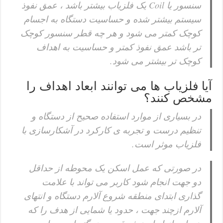
سنسور یا Coil یک فلزیاب بیشتر باشد ، عمق نفوذ
سیستم بیشتر شده و حساسیت دستگاه به اجسام
کوچک کمتر می شود و هر چه قطر سنسور کوچک
تر باشد عمق نفوذ کمتر و حساسیت به اهداف
کوچک تر بیشتر می شود.
آیا فلزیاب ها می توانند ابعاد اهداف را
مشخص کنند؟
در بسیاری از موارد استفاده صحیح از دستگاه و
تنظیم درست و تجربه ی کارکرد در آشکارسازی با
فلزیاب موثر است.
در صورتی که عمل اسکن یک محوطه از حداقل
دو جهت انجام شود کاربر می تواند با علامت
گذاری ابتدای منطقه شروع آلارم دستگاه و انتهای
آلارم ازچند جهت ، حدود یا شمایی از هدف را که