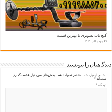
گنج یاب تصویری با بهترین قیمت
جولای 28, 2026
دیدگاهتان را بنویسید
نشانی ایمیل شما منتشر نخواهد شد.
بخش‌های موردنیاز علامت‌گذاری
شده‌اند
*
دیدگاه
*