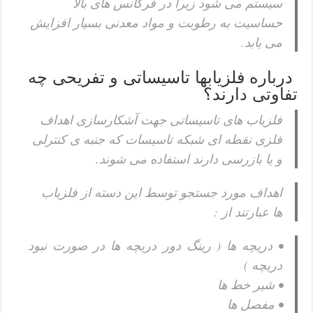
سیستم می شود زیرا در فرکانس های بالا
حساسیت به رطوبت و مواد معدنی بسیار افزایش
می یابد.
درباره فلزیابها تاسیساتی و تفریحی چه
تفاوتی دارند؟
فلزیاب های تاسیساتی جهت آشکارسازی اهداف
فلزی نقطه ای شبکه تاسیسات که جنبه ی کنترلی
و یا بازرسی دارند استفاده می شوند.
اهداف مورد جستجو توسط این دسته از فلزیاب
ها عبارتند از :
• دریچه ها ( رینگ دور دریچه ها در صورت نبود
دریچه )
• شیر خط ها
• مفصل ها