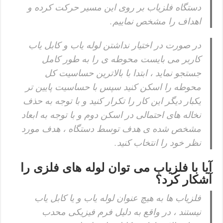
دستگاه فلزیاب بر روی این مسیر حرکت کرده و
اهداف را مشخص نماییم.
در صورت در اختیار نداشتن لوله یاب و کابل یاب
کاربر می بایست محوطه ی را به طور کامل
جستجو نماید ، ابتدا با بالاترین حساسیت کل
محوطه را اسکن کنید سپس با حساسیت پایین تر
یکبار دیگر این کار را تکرار کنید و با توجه به حذف
نخاله های احتمالی در اسکن دوم و با توجه به ابعاد
مشخص شده ی هدف توسط دستگاه ، هدف مورد
نظر خود را انتخاب کنید.
آیا با فلزیاب می توان لوله های فلزی را
آشکار کرد؟
فلزیاب ها به هیچ عنوان لوله یاب و یا کابل یاب
نیستند ، در واقع به دلیل فرم فیزیکی محدب