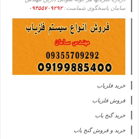
سامان پاسخگوی شماست:
۰۹۳۵۵۷۰۹۲۹۲
خرید فلزیاب
فروش فلزیاب
خرید گنج یاب
خرید و فروش گنج یاب