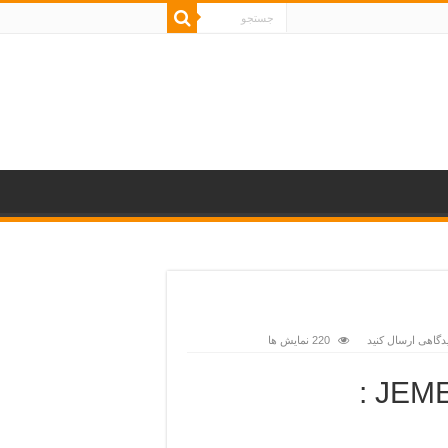
دگاهی ارسال کنید
220 نمایش ها