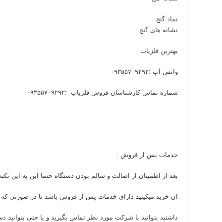
نماد گنج
نشانه های گنج
بهترین فلزیاب
واتس آپ :
۰۹۳۵۵۷۰۹۲۹۲
شماره تماس کارشناسان فروش فلزیاب :
۰۹۳۵۵۷۰۹۲۹۲
خدمات پس از فروش :
بعد از اطمینان از اصالت و سالم بودن دستگاه حتما این به این نکته
آن خرید میکینید دارای خدمات پس از فروش باشد تا در صورتی که بع
داشتید بتوانید با شرکت مورد نظر تماس بگیرید و یا حتی بتوانید دست