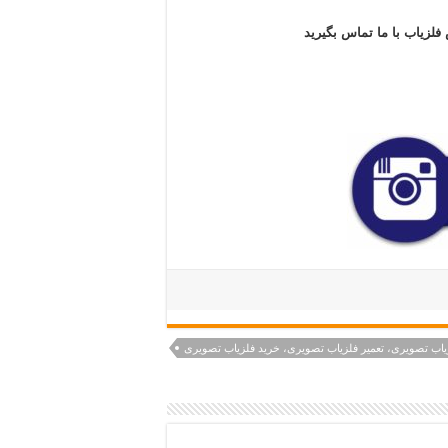
فلزیاب با ما تماس بگیرید
یاب تصویری، تعمیر فلزیاب تصویری، خرید فلزیاب تصویری