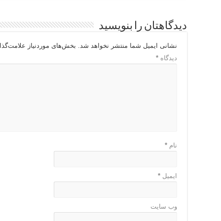
دیدگاهتان را بنویسید
نشانی ایمیل شما منتشر نخواهد شد.
بخش‌های موردنیاز علامت‌گذا
دیدگاه
*
نام
*
ایمیل
*
وب‌ سایت