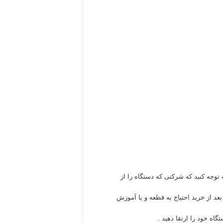
 توجه کنید که شرکتی که دستگاه را از
د از خرید احتیاج به قطعه و یا آموزش
گاه خود را ارتقا دهید .