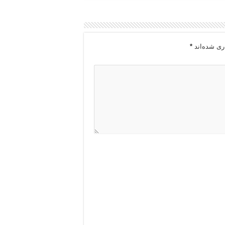
ری شده‌اند
*