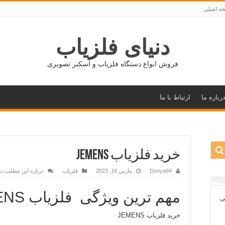
ه اصلی
دنیای فلزیاب
فروش انواع دستگاه فلزیاب و اسکنر تصویری
رباره ما
ارتباط با ما
خرید فلزیاب JEMENS
Donya84
مارس 16, 2023
فلزیاب
درباره این مطلب دی
مهم ترین ویژگی فلزیاب JEMENS :
ی
خرید فلزیاب JEMENS