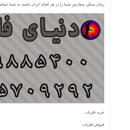
زمان ممکن سفارش شما را در هر کجای ایران باشید به شما خواهی
خرید فلزیاب
فروش فلزیاب