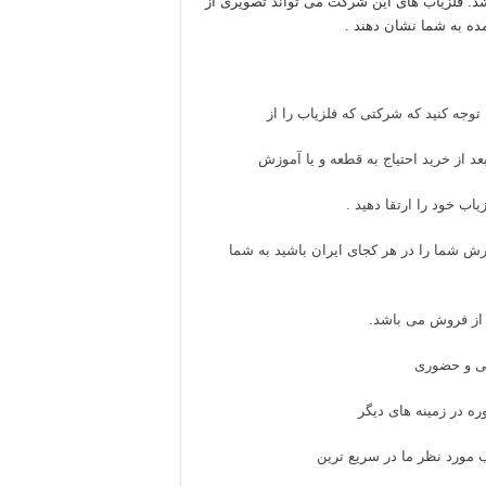
. فلزیاب های این شرکت می تواند تصویری از
مده به شما نشان دهند .
 توجه کنید که شرکتی که فلزیاب را از
د از خرید احتیاج به قطعه و یا آموزش
اب خود را ارتقا دهید .
ش شما را در هر کجای ایران باشید به شما
از فروش می باشد.
نی و حضوری
ره در زمینه های دیگر
 مورد نظر ما در سریع ترین