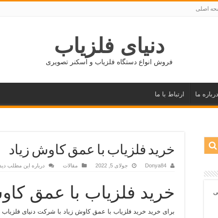
ه اصلی
دنیای فلزیاب
فروش انواع دستگاه فلزیاب و اسکنر تصویری
رباره ما
ارتباط با ما
خرید فلزیاب با عمق کاوش زیاد
Donya84
جولای 5, 2022
مقالات
درباره این مطلب دید
خرید فلزیاب با عمق کاو
ی
برای خرید خرید فلزیاب با عمق کاوش زیاد با شرکت دنیای فلزیاب 