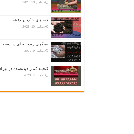
دسامبر 23, 2023
لایه های خاک در دفینه
دسامبر 10, 2023
سنگهای رودخانه ای در دفینه
دسامبر 9, 2023
گنجینه کم‌تر دیده‌شده در تهران
نوامبر 25, 2023