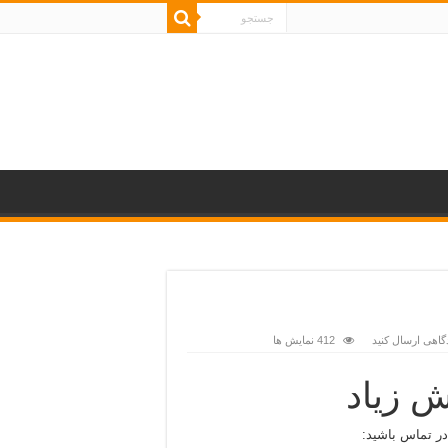
گاهی ارسال کنید
412 نمایش ها
ش زیاد
در تماس باشید: