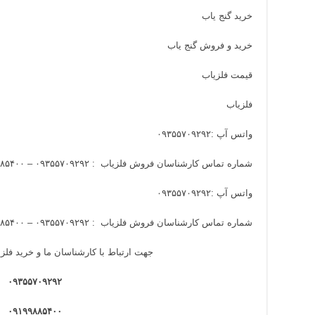
خرید گنج یاب
خرید و فروش گنج یاب
قیمت فلزیاب
فلزیاب
واتس آپ :
۰۹۳۵۵۷۰۹۲۹۲
شماره تماس کارشناسان فروش فلزیاب :
۰۹۳۵۵۷۰۹۲۹۲ – ۰۹۱۹۹۸۸۵۴۰۰
واتس آپ :
۰۹۳۵۵۷۰۹۲۹۲
شماره تماس کارشناسان فروش فلزیاب :
۰۹۳۵۵۷۰۹۲۹۲ – ۰۹۱۹۹۸۸۵۴۰۰
جهت ارتباط با کارشناسان ما و خرید فلزی
۰۹۳۵۵۷۰۹۲۹۲
۰۹۱۹۹۸۸۵۴۰۰