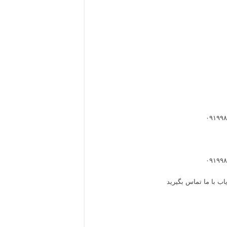
اب با ما تماس بگیرید