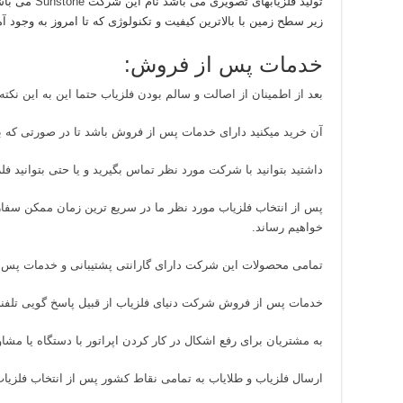
تولید فلزیابهای تصویری می باشد نام این شرکت
Sunstone
می باشد
زیر سطح زمین با بالاترین کیفیت و تکنولوژی که تا امروز به وجود آ
خدمات پس از فروش:
بعد از اطمینان از اصالت و سالم بودن فلزیاب حتما این به این نکته
آن خرید میکنید دارای خدمات پس از فروش باشد تا در صورتی که بع
داشتید بتوانید با شرکت مورد نظر تماس بگیرید و یا حتی بتوانید فلزی
پس از انتخاب فلزیاب مورد نظر ما در سریع ترین زمان ممکن سفار
خواهیم رساند.
تمامی محصولات این شرکت دارای گارانتی پشتیبانی و خدمات پس 
خدمات پس از فروش شرکت دنیای فلزیاب از قبیل پاسخ گویی تلف
به مشتریان برای رفع اشکال در کار کردن اپراتور با دستگاه یا مشاو
ارسال فلزیاب و طلایاب به تمامی نقاط کشور پس از انتخاب فلزیاب