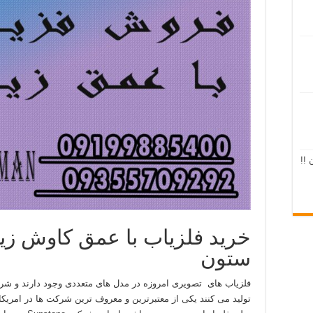
 !!
خرید فلزیاب با عمق کاوش زی
ستون
فلزیاب های تصویری امروزه در مدل های متعددی وجود دارند و شرک