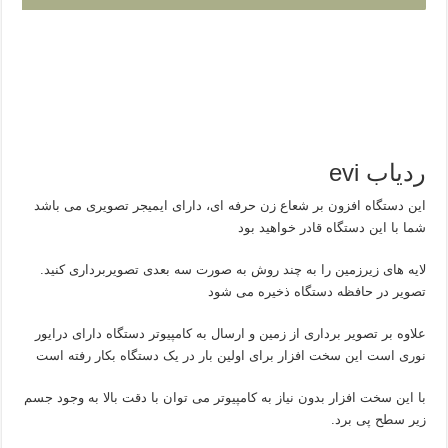
ردیاب evi
این دستگاه افزون بر شعاع زن حرفه ای، دارای ایمیجر تصویری می باشد
شما با این دستگاه قادر خواهید بود
لایه های زیرزمین را به چند روش به صورت سه بعدی تصویربرداری کنید.
تصویر در حافظه دستگاه ذخیره می شود
علاوه بر تصویر برداری از زمین و ارسال به کامپیوتر دستگاه دارای درایور
نوری است این سخت افزار برای اولین بار در یک دستگاه بکار رفته است
با این سخت افزار بدون نیاز به کامپیوتر می توان با دقت بالا به وجود جسم
زیر سطح پی برد.