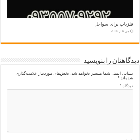
فلزیاب برای سواحل
می 14, 2026
دیدگاهتان را بنویسید
نشانی ایمیل شما منتشر نخواهد شد.
بخش‌های موردنیاز علامت‌گذاری
شده‌اند
*
دیدگاه
*