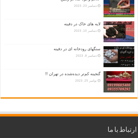
دسامبر 23, 2023
لایه های خاک در دفینه
دسامبر 10, 2023
سنگهای رودخانه ای در دفینه
دسامبر 9, 2023
گنجینه کم‌تر دیده‌شده در تهران !!
نوامبر 25, 2023
ارتباط با ما