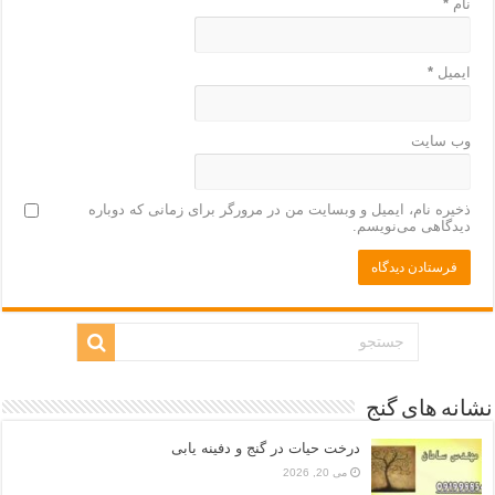
نام
*
ایمیل
*
وب‌ سایت
ذخیره نام، ایمیل و وبسایت من در مرورگر برای زمانی که دوباره
دیدگاهی می‌نویسم.
نشانه های گنج
درخت حیات در گنج و دفینه یابی
می 20, 2026