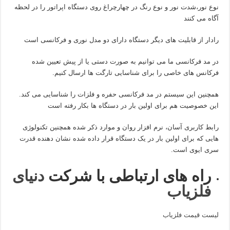
نوع نور،شدت نور و نوع رنگ در چهارچراغ روی دستگاه اپراتور را در لحظه
آگاه می کنند
رادار از قابلیت های دیگر دستگاه دارای دو مدل نوری و فرکانسی است
در مد فرکانسی ما می توانیم به صورت دستی یا از پیش تعیین شده
فرکانس های خاصی را برای شناسایی تارگت ها ارسال کنیم.
همچنین این سیستم در مد فرکانسی حفره و فلزات را شناسایی می کند.
این خصوصیت هم برای اولین بار در دستگاه ها بکار رفته است
رابط کاربری آسان، نرم افزار روان و موارد ذکر شده همچنین تکنولوژی
هایی که برای اولین بار در یک دستگاه قرار داده شده نشان دهنده قدرت
سری ایوی است.
راه های ارتباطی با شرکت
دنیای
فلزیاب
لیست قیمت فلزیاب