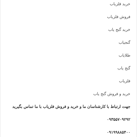
خرید فلزیاب
فروش فلزیاب
خرید گنج یاب
گنجیاب
طلایاب
گنج یاب
فلزیاب
خرید و فروش گنج یاب
جهت ارتباط با کارشناسان ما و خرید و فروش فلزیاب با ما تماس بگیرید
۰۹۳۵۵۷۰۹۲۹۲
۰۹۱۹۹۸۸۵۴۰۰