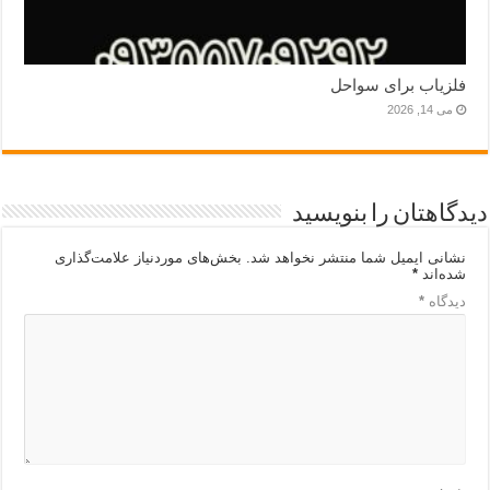
فلزیاب برای سواحل
می 14, 2026
دیدگاهتان را بنویسید
نشانی ایمیل شما منتشر نخواهد شد.
بخش‌های موردنیاز علامت‌گذاری
شده‌اند
*
دیدگاه
*