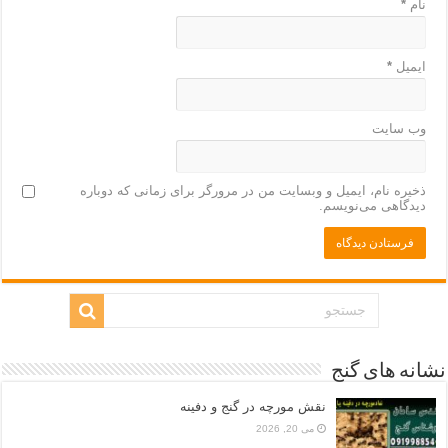
نام
*
ایمیل
*
وب‌ سایت
ذخیره نام، ایمیل و وبسایت من در مرورگر برای زمانی که دوباره
دیدگاهی می‌نویسم.
نشانه های گنج
نقش مورچه در گنج و دفینه
می 20, 2026