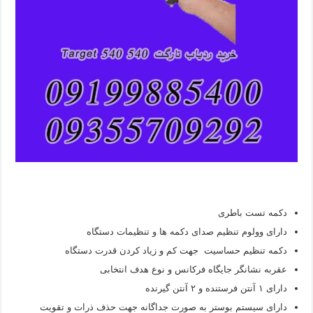
دکمه تست باطری
دارای وولوم تنظیم صدای دکمه ها و تنظیمات دستگاه
دکمه تنظیم حساسیت جهت کم و زیاد کردن قدرت دستگاه
عقربه نشانگر جایگاه فرکانس و نوع هدف انتخابی
دارای ۱ آنتن فرستنده و ۲ آنتن گیرنده
دارای سیستم بوستر به صورت جداگانه جهت حذف ذرات و تقویت