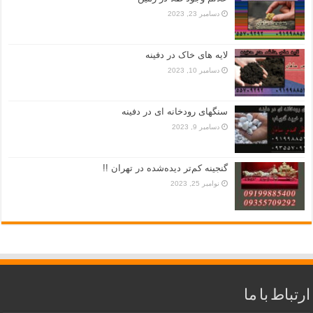
دسامبر 23, 2023
لایه های خاک در دفینه
دسامبر 10, 2023
سنگهای رودخانه ای در دفینه
دسامبر 9, 2023
گنجینه کم‌تر دیده‌شده در تهران !!
نوامبر 25, 2023
ارتباط با ما