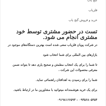
گنج یاب
فلزیاب
خرید و فروش گنج یاب
تست در حضور مشتری توسط خود
مشتری انجام می شود.
در شرکت پویان فلزیاب سعی شده است بهترین دستگاه‌های موجود در
بازار‌های بین المللی برای شما انتخاب شود
تا شما را برای یک انتخاب مطمئن و صحیح یاری دهد تا بتواند ضمن
معرفی محصولات این شرکت ،
شما را برای رسیدن به اهدافتان راهنمائی نماید.
برای یک خرید هوشمندانه میتوانید با مشاورین ما در ارتباط باشید.
۰۹۳۵۶۸۰۵۴۵۴ – ۰۹۱۹۸۱۶۶۵۹۳