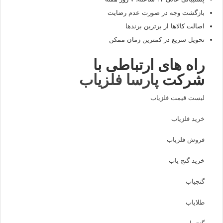
بازگشت وجه در صورت عدم رضایت
اصالت کالاها از برترین برندها
تحویل سریع در کمترین زمان ممکن
راه های ارتباطی با
شرکت
پارسا فلزیاب
لیست قیمت فلزیاب
خرید فلزیاب
فروش فلزیاب
خرید گنج یاب
گنجیاب
طلایاب