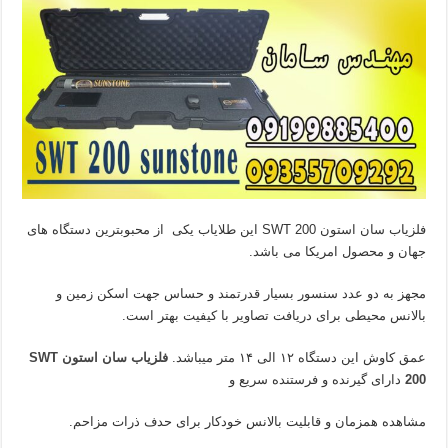
فلزیاب سان استون SWT 200 این طلایاب یکی از محبوبترین دستگاه های
جهان و محصول امریکا می باشد.
مجهز به دو عدد سنسور بسیار قدرتمند و حساس جهت اسکن زمین و
بالانس محیطی برای دریافت تصاویر با کیفیت بهتر است.
عمق کاوش این دستگاه ۱۲ الی ۱۴ متر میباشد.
فلزیاب سان استون SWT
200
دارای گیرنده و فرستنده سریع و
مشاهده همزمان و قابلیت بالانس خودکار برای حدف ذرات مزاحم.