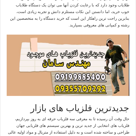
طلایاب وجود دارد که با رعایت کردن آنها می توان یک دستگاه طلایاب
خوب خرید، اما دانستن این نکات مستلزم دانش و تجربه زیادی است،
بنابرین راحت ترین راهکار این است که خرید دستگاه را به متخصصین این
رشته و کمپانی های معروفی بسپارید.
جدیدترین فلزیاب های بازار
حال وقت آن رسیده تا به معرفی سه فلزیاب حرفه ای به روز بپردازیم،
فلزیاب های انتخابی از جدید ترین و بهترین سیستم های فلزیابی جهان
طراحی و ساخته شده است و به دلیل استفاده از متریال و مواد اولیه عالی