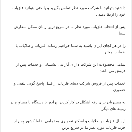
داشتید بتوانید با شرکت مورد نظر تماس بگیرید و یا حتی بتوانید فلزیاب
خود را ارتقا دهید .
پس از انتخاب فلزیاب مورد نظر ما در سریع ترین زمان ممکن سفارش
شما
را در هر کجای ایران باشید به شما خواهیم رساند. فلزیاب و طلایاب با
ضمانت معتبر.
تمامی محصولات این شرکت دارای گارانتی پشتیبانی و خدمات پس از
فروش می باشد.
خدمات پس از فروش شرکت دنیای فلزیاب از قبیل پاسخ گویی تلفنی و
حضوری
به مشتریان برای رفع اشکال در کار کردن اپراتور با دستگاه یا مشاوره در
زمینه های دیگر
ارسال فلزیاب و طلایاب و اسکنر تصویری به تمامی نقاط کشور پس از
خرید فلزیاب مورد نظر ما در سریع ترین