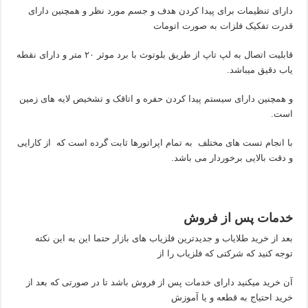
دارای تنظیمات برای پیدا کردن هدف و جسم مورد نظر و همچنین دارای
قدرت تفکیک فلزات به صورت اتومات
قابلیت اتصال به لپ تاپ از طریق بلوتوث با برد موثر ۲۰ متر و دارای نقطه
یاب دقیق میباشد.
و همچنین دارای سیستم پیدا کردن حفره و اتاقک و تشخیص لایه های زمین
است.
با انجام تست های مختلف به تمام اپراتورها ثابت گرده است که از کارایی
و دقت بالایی برخوردار می باشد.
خدمات پس از فروش
بعد از خرید طلایاب و جدیدترین فلزیاب های بازار حتما این به این نکته
توجه کنید که شرکتی که فلزیاب را از
آن خرید میکنید دارای خدمات پس از فروش باشد تا در صورتی که بعد از
خرید احتیاج به قطعه و یا آموزش