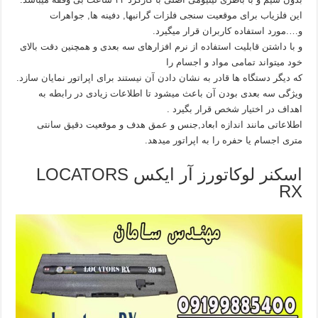
این فلزیاب برای موقعیت سنجی فلزات گرانبها, دفینه ها, جواهرات
و….مورد استفاده کاربران قرار میگیرد.
و با داشتن قابلیت استفاده از نرم افزارهای سه بعدی و همچنین دقت بالای
خود میتواند تمامی مواد و اجسام را
که دیگر دستگاه ها قادر به نشان دادن آن نیستند برای اپراتور نمایان سازد.
ویژگی سه بعدی بودن آن باعث میشود تا اطلاعات زیادی در رابطه به
اهداف در اختیار شخص قرار بگیرد .
اطلاعاتی مانند اندازه ابعاد,جنس و عمق هدف و موقعیت دقیق سانتی
متری اجسام یا حفره را به اپراتور میدهد.
اسکنر لوکاتورز آر ایکس LOCATORS
RX