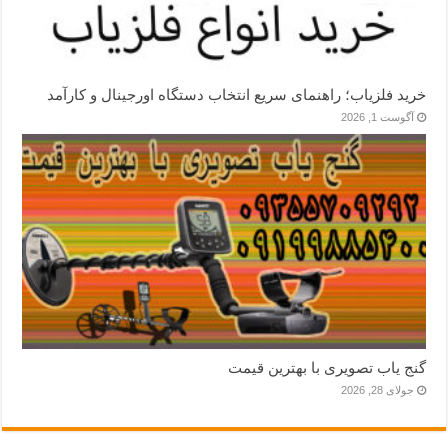
خرید فلزیاب؛ راهنمای سریع انتخاب دستگاه اورجینال و کارآمد
آگوست 1, 2026
گنج یاب تصویری با بهترین قیمت
جولای 28, 2026