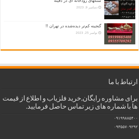
سنگهای رودخانه ای در دفینه
دسامبر 9, 2023
گنجینه کم‌تر دیده‌شده در تهران !!
نوامبر 25, 2023
ارتباط با ما
برای مشاوره رایگان,خرید فلزیاب و اطلاع از قیمت
ها با شماره های زیر تماس حاصل فرمایید.
۰۹۱۹۹۸۸۵۴۰۰
۰۹۳۵۵۷۰۹۲۹۲