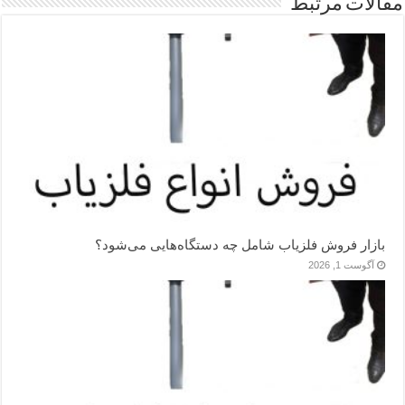
مقالات مرتبط
بازار فروش فلزیاب شامل چه دستگاه‌هایی می‌شود؟
آگوست 1, 2026