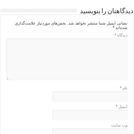
دیدگاهتان را بنویسید
نشانی ایمیل شما منتشر نخواهد شد.
بخش‌های موردنیاز علامت‌گذاری
شده‌اند
*
دیدگاه
*
نام
*
ایمیل
*
وب‌ سایت