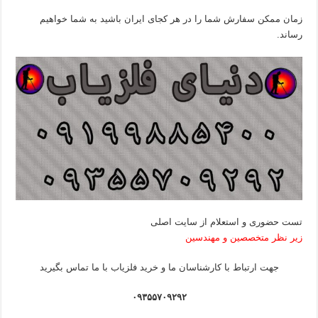
زمان ممکن سفارش شما را در هر کجای ایران باشید به شما خواهیم
رساند.
تست حضوری و استعلام از سایت اصلی
زیر نظر متخصصین و مهندسین
جهت ارتباط با کارشناسان ما و خرید فلزیاب با ما تماس بگیرید
۰۹۳۵۵۷۰۹۲۹۲