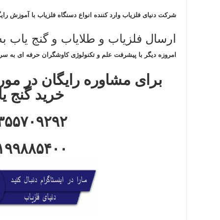
شرکت دنیای فلزیاب وارد کننده انواع دسنگاه فلزیاب با آموزش رایگ
ارسال فلزیاب و طلایاب و گنج یاب ب
امروزه دیگر با پیشرفت علم و تکنولوژی کاوشگران حرفه ای به سرا
برای مشاوره رایگان در مورد 
خرید گنج ی
۳۵۵۷۰۹۲۹۲
۱۹۹۸۸۵۴۰۰