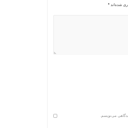
ری شده‌اند
*
یدگاهی می‌نویسم.