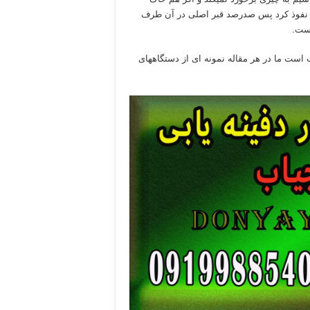
ل نفوذ کرد پس صدرصد قبر اصلی در آن طرف
است.
است ما در هر مقاله نمونه ای از دستگاههای