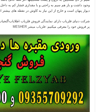
وجود داشت و باز هم سیم به راحتی و با مقداری فشار کم به داخ
دیوار پنهان است و خارج از این نیاز به کاوش در نقطه های بیشتر 
شرکت دنیای فلزیاب دارای نمایندگی فروش فلزیاب \طلایاب\گنجیاب 
پر فروش خود را معرفی میکنیم:
فلزیاب میشر MESHER