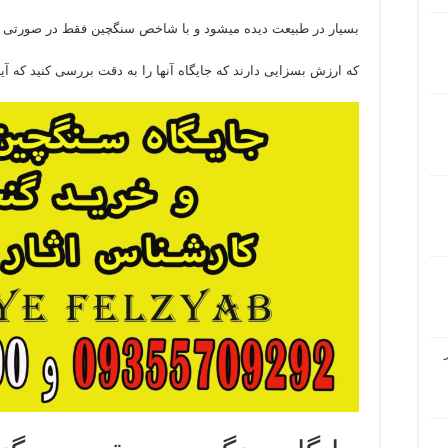
بسیار در طبیعت دیده میشود و با شاخص سنگچین فقط در صورتی م
که ارزش بسزایی دارند که جایگاه آنها را به دقت بررسی کنید که آی