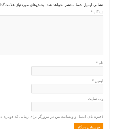
نشانی ایمیل شما منتشر نخواهد شد.
بخش‌های موردنیاز علامت‌گذا
دیدگاه
*
نام
*
ایمیل
*
وب‌ سایت
ذخیره نام، ایمیل و وبسایت من در مرورگر برای زمانی که دوباره د