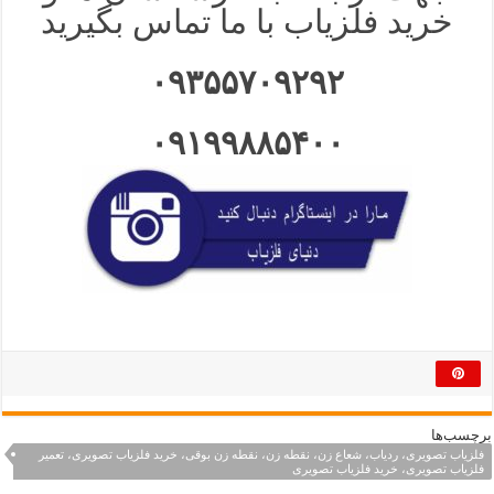
خرید فلزیاب با ما تماس بگیرید
۰۹۳۵۵۷۰۹۲۹۲
۰۹۱۹۹۸۸۵۴۰۰
برچسب‌ها
فلزیاب تصویری، ردیاب، شعاع زن، نقطه زن، نقطه زن بوقی، خرید فلزیاب تصویری، تعمیر
فلزیاب تصویری، خرید فلزیاب تصویری