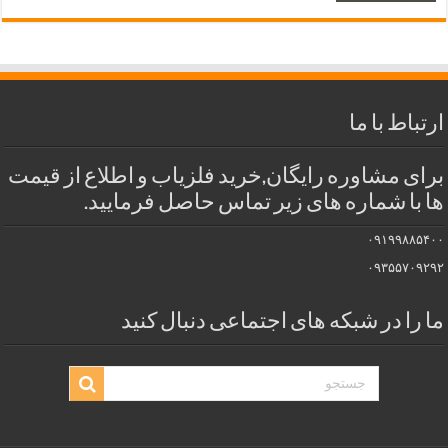
ارتباط با ما
برای مشاوره رایگان,خرید فلزیاب و اطلاع از قیمت
ها با شماره های زیر تماس حاصل فرمایید.
۰۹۱۹۹۸۸۵۴۰۰
۰۹۳۵۵۷۰۹۲۹۲
ما را در شبکه های اجتماعی دنبال کنید