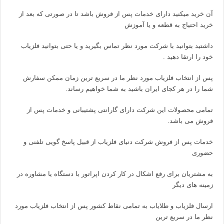
آن خرید میکنید دارای خدمات پس از فروش باشد تا در صورتی که بعد از
خرید احتیاج به قطعه و یا آموزش
داشتید بتوانید با شرکت مورد نظر تماس بگیرید و یا حتی بتوانید فلزیاب
خود را ارتقا دهید .
پس از انتخاب فلزیاب مورد نظر ما در سریع ترین زمان ممکن سفارش
شما را در هر کجای ایران باشید به شما خواهیم رساند.
تمامی محصولات این شرکت دارای گارانتی پشتیبانی و خدمات پس از
فروش می باشد.
خدمات پس از فروش شرکت دنیای فلزیاب از قبیل پاسخ گویی تلفنی و
حضوری
به مشتریان برای رفع اشکال در کار کردن اپراتور با دستگاه یا مشاوره در
زمینه های دیگر
ارسال فلزیاب و طلایاب به تمامی نقاط کشور پس از انتخاب فلزیاب مورد
نظر ما در سریع ترین