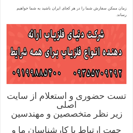
زمان ممکن سفارش شما را در هر کجای ایران باشید به شما خواهیم
رساند.
تست حضوری و استعلام از سایت
اصلی
زیر نظر متخصصین و مهندسین
جهت ارتباط با کارشناسان ما و