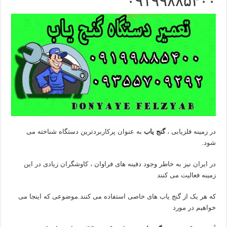
۰۹۱۹۹۸۸۵۴۰۰
در زمینه فلزیابی ،
گنج یاب
به عنوان پرکاربردترین دستگاه شناخته می
شود.
در ایران نیز به خاطر وجود دفینه های فراوان ، کاوشگران زیادی در این
زمینه فعالیت می کنند
که هر یک از گنج یاب های خاصی استفاده می کنند.موضوعی که اینجا می
خواهیم در مورد