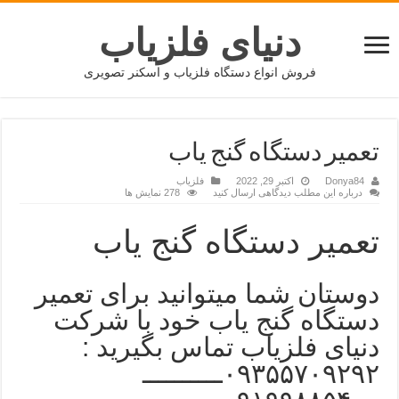
دنیای فلزیاب
فروش انواع دستگاه فلزیاب و اسکنر تصویری
تعمیر دستگاه گنج یاب
Donya84
اکتبر 29, 2022
فلزیاب
درباره این مطلب دیدگاهی ارسال کنید
278 نمایش ها
تعمیر دستگاه گنج یاب
دوستان شما میتوانید برای تعمیر
دستگاه گنج یاب خود با شرکت
دنیای فلزیاب تماس بگیرید :
۰۹۳۵۵۷۰۹۲۹۲ــــــــــ