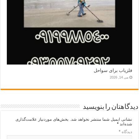
فلزیاب برای سواحل
می 14, 2026
دیدگاهتان را بنویسید
نشانی ایمیل شما منتشر نخواهد شد.
بخش‌های موردنیاز علامت‌گذاری
شده‌اند
*
دیدگاه
*