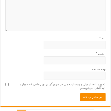
نام
*
ایمیل
*
وب‌ سایت
ذخیره نام، ایمیل و وبسایت من در مرورگر برای زمانی که دوباره
دیدگاهی می‌نویسم.