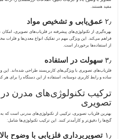
مفید هستند.
۲٫
عمق‌یابی و تشخیص مواد
بهره‌گیری از تکنولوژی‌های پیشرفته در فلزیاب‌های تصویری، امکان 
فراهم می‌کند. این ویژگی مهم در تفکیک انواع معدن‌ها و فلزات 
از استفاده‌ها برخوردار است.
۳٫
سهولت در استفاده
فلزیاب‌های تصویری با ویژگی‌های کاربرپسند طراحی شده‌اند. این 
ساده و رابط کاربری دوستانه، استفاده از این دستگاه را برای هر کس
ترکیب تکنولوژی‌های مدرن در 
تصویری
بهترین فلزیاب تصویری، ترکیبی از تکنولوژی‌های مدرنی است که به 
گنج‌ها را دقیق‌تر و کارآمدتر کنند. این ترکیب تکنولوژی‌ها شامل:
۱٫
تصویربرداری فلزیابی با وضوح بالا