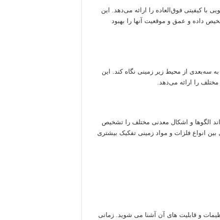
ی با کیفیتی فوق‌العاده را ارائه می‌دهد. این
خیص داده و عمق و موقعیت آنها را بهبود
ه سه‌بعدی از محیط زیر زمینی نگاه کند. این
ختلف را ارائه می‌دهد.
اند الگوها و اشکال معدنی مختلف را تشخیص
ی بین انواع فلزات و مواد زمینی تفکیک بیشتری
یمات و قابلیت های آن آشنا می شوید. زمانی