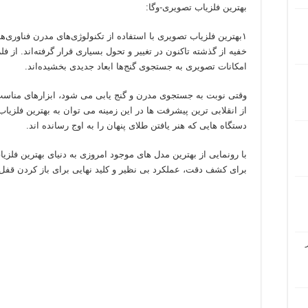
بهترین فلزیاب تصویری-وگا:
۱بهترین فلزیاب تصویری با استفاده از تکنولوژی‌های مدرن فناوری‌های جستجوی گنج‌های
خفیه از گذشته‌ تاکنون در تغییر و تحول بسیاری قرار گرفته‌اند. از فل
امکانات تصویری به جستجوی گنج‌ها ابعاد جدیدی بخشیده‌اند.
وقتی نوبت به جستجوی مدرن و گنج یابی می شود، ابزارهای مناسب م
از انقلابی ترین پیشرفت ها در این زمینه می توان به بهترین فلزیاب
دستگاه هایی که هنر یافتن طلای پنهان را به اوج رسانده اند.
با رونمایی از بهترین مدل های موجود امروزی به دنیای بهترین فلزی
برای کشف دقت، عملکرد بی نظیر و کلید نهایی برای باز کردن قفل گ