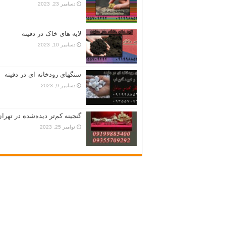
دسامبر 23, 2023
لایه های خاک در دفینه
دسامبر 10, 2023
سنگهای رودخانه ای در دفینه
دسامبر 9, 2023
گنجینه کم‌تر دیده‌شده در تهران
نوامبر 25, 2023