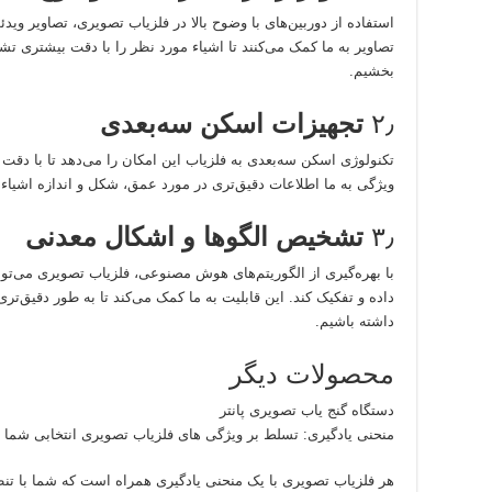
استفاده از دوربین‌های با وضوح بالا در فلزیاب تصویری، تصاویر ویدئوی
تصاویر به ما کمک می‌کنند تا اشیاء مورد نظر را با دقت بیشتری تش
بخشیم.
۲٫
تجهیزات اسکن سه‌بعدی
تکنولوژی اسکن سه‌بعدی به فلزیاب این امکان را می‌دهد تا با دقت ب
ویژگی به ما اطلاعات دقیق‌تری در مورد عمق، شکل و اندازه اشیاء م
۳٫
تشخیص الگوها و اشکال معدنی
با بهره‌گیری از الگوریتم‌های هوش مصنوعی، فلزیاب تصویری می‌تو
داده و تفکیک کند. این قابلیت به ما کمک می‌کند تا به طور دقیق‌تر
داشته باشیم.
محصولات دیگر
دستگاه گنج یاب تصویری پانتر
منحنی یادگیری: تسلط بر ویژگی های فلزیاب تصویری انتخابی شما
هر فلزیاب تصویری با یک منحنی یادگیری همراه است که شما با تنظ