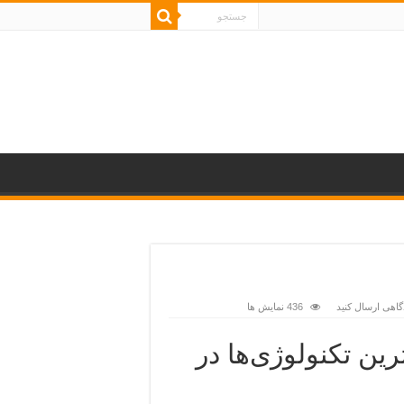
گاهی ارسال کنید
436 نمایش ها
ین تکنولوژی‌ها در