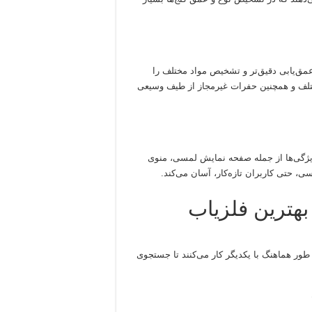
عمق‌یابی دقیق‌تر و تشخیص مواد مختلف را
مختلف و همچنین حفرات غیرمجاز از طیف وسیعی
ویژگی‌ها از جمله صفحه نمایش لمسی، منوی
ی، حتی کاربران تازه‌کار، آسان می‌کند.
بهترین فلزیاب
طور هماهنگ با یکدیگر کار می‌کنند تا جستجوی