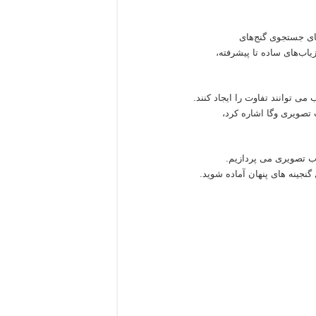
زیاب‌های ساده تا پیشرفته،
ی توانند تفاوت را ایجاد کنند.
 تصویری وگا اشاره کرد،
اب تصویری می پردازیم.
نجینه های پنهان آماده شوید.