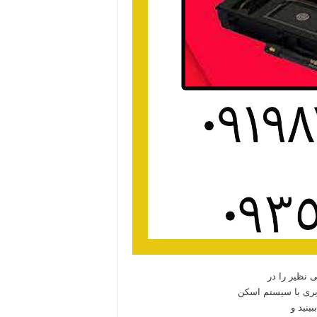
ی نظیر را در
ویری با سیستم اسکن
ینید و