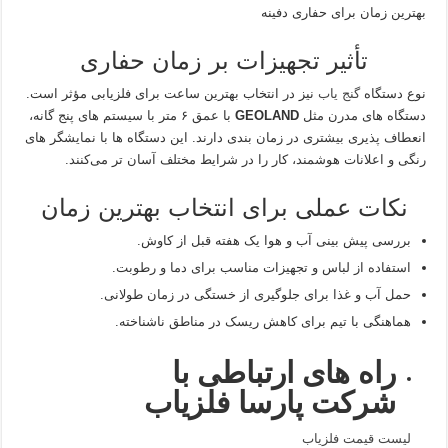
بهترین زمان برای حفاری دفینه
تأثیر تجهیزات بر زمان حفاری
نوع دستگاه
گنج یاب
نیز در انتخاب بهترین ساعت برای فلزیابی مؤثر است.
دستگاه‌ های مدرن مثل
GEOLAND
با عمق ۶ متر با سیستم‌ های پنج گانه،
انعطاف‌ پذیری بیشتری در زمان‌ بندی دارند. این دستگاه‌ ها با نمایشگر های
رنگی و اعلانات هوشمند، کار را در شرایط مختلف آسان‌ تر می‌کنند.
نکات عملی برای انتخاب بهترین زمان
بررسی پیش‌ بینی آب‌ و هوا یک هفته قبل از کاوش.
استفاده از لباس و تجهیزات مناسب برای دما و رطوبت.
حمل آب و غذا برای جلوگیری از خستگی در زمان طولانی.
هماهنگی با تیم برای کاهش ریسک در مناطق ناشناخته.
راه های ارتباطی با
شرکت پارسا فلزیاب
لیست قیمت فلزیاب