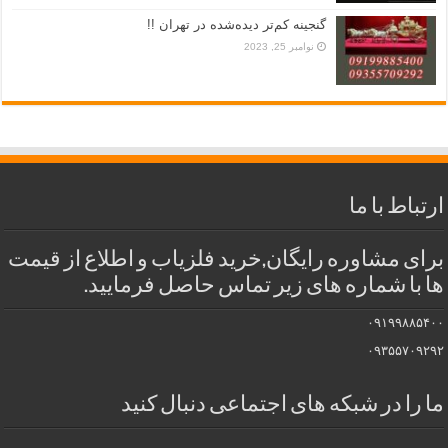
گنجینه کم‌تر دیده‌شده در تهران !!
نوامبر 25, 2023
ارتباط با ما
برای مشاوره رایگان,خرید فلزیاب و اطلاع از قیمت
ها با شماره های زیر تماس حاصل فرمایید.
۰۹۱۹۹۸۸۵۴۰۰
۰۹۳۵۵۷۰۹۲۹۲
ما را در شبکه های اجتماعی دنبال کنید