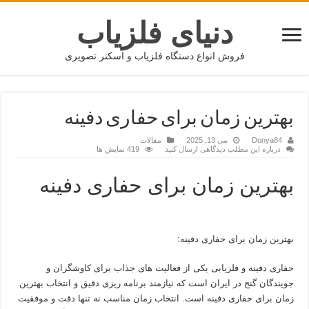
دنیای فلزیاب
فروش انواع دستگاه فلزیاب و اسکنر تصویری
بهترین زمان برای حفاری دفینه
Donya84
می 13, 2025
مقالات
درباره این مطلب دیدگاهی ارسال کنید
419 نمایش ها
بهترین زمان برای حفاری دفینه
بهترین زمان برای حفاری دفینه:
حفاری دفینه و فلزیابی یکی از فعالیت‌ های جذاب برای کاوشگران و
جویندگان گنج در ایران است که نیازمند برنامه‌ ریزی دقیق و انتخاب بهترین
زمان برای حفاری دفینه است. انتخاب زمان مناسب نه‌ تنها دقت و موفقیت