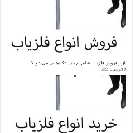
بازار فروش فلزیاب شامل چه دستگاه‌هایی می‌شود؟
آگوست 1, 2026