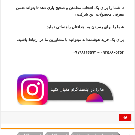
تا شما را برای یک انتخاب مطمئن و صحیح یاری دهد تا بتواند ضمن
معرفی محصولات این شرکت ،
شما را برای رسیدن به اهدافتان راهنمائی نماید.
برای یک خرید هوشمندانه میتوانید با مشاورین ما در ارتباط باشید.
۰۹۳۵۶۸۰۵۴۵۴ – ۰۹۱۹۸۱۶۶۵۹۳
برچسب‌ها
بهترین زمان برای حفاری دفینه
تعمیر طلایاب
تعویض طلایاب