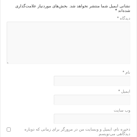
نشانی ایمیل شما منتشر نخواهد شد.
بخش‌های موردنیاز علامت‌گذاری
شده‌اند
*
دیدگاه
*
نام
*
ایمیل
*
وب‌ سایت
ذخیره نام، ایمیل و وبسایت من در مرورگر برای زمانی که دوباره
دیدگاهی می‌نویسم.