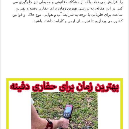
را افزایش می‌ دهد، بلکه از مشکلات قانونی و محیطی نیز جلوگیری می‌
کند. در این مقاله، به بررسی بهترین زمان برای حفاری دفینه و بهترین
ساعت برای فلزیابی با توجه به شرایط آب‌ و هوایی، نوع خاک، و قوانین
کشور می‌ پردازیم تا تجربه‌ ای ایمن و کارآمد داشته باشید.