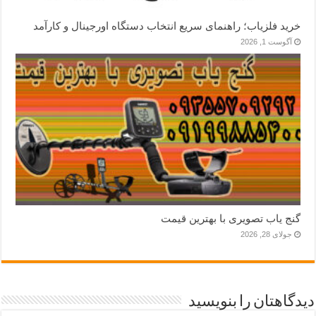
خرید فلزیاب؛ راهنمای سریع انتخاب دستگاه اورجینال و کارآمد
آگوست 1, 2026
گنج یاب تصویری با بهترین قیمت
جولای 28, 2026
دیدگاهتان را بنویسید