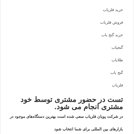
خرید فلزیاب
فروش فلزیاب
خرید گنج یاب
گنجیاب
طلایاب
گنج یاب
فلزیاب
تست در حضور مشتری توسط خود
مشتری انجام می شود.
در شرکت پویان فلزیاب سعی شده است بهترین دستگاه‌های موجود در
بازار‌های بین المللی برای شما انتخاب شود