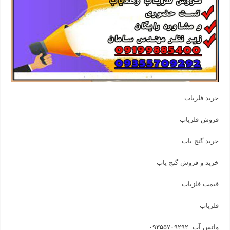
خرید فلزیاب
فروش فلزیاب
خرید گنج یاب
خرید و فروش گنج یاب
قیمت فلزیاب
فلزیاب
واتس آپ :
۰۹۳۵۵۷۰۹۲۹۲