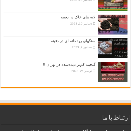
لایه های خاک در دفینه
دسامبر 10, 2023
سنگهای رودخانه ای در دفینه
دسامبر 9, 2023
گنجینه کم‌تر دیده‌شده در تهران !!
نوامبر 25, 2023
ارتباط با ما