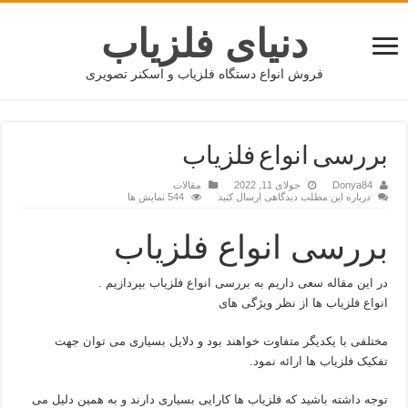
دنیای فلزیاب
فروش انواع دستگاه فلزیاب و اسکنر تصویری
بررسی انواع فلزیاب
Donya84
جولای 11, 2022
مقالات
درباره این مطلب دیدگاهی ارسال کنید
544 نمایش ها
بررسی انواع فلزیاب
در این مقاله سعی داریم به بررسی انواع فلزیاب بپردازیم .
انواع فلزیاب ها از نظر ویژگی های
مختلفی با یکدیگر متفاوت خواهند بود و دلایل بسیاری می توان جهت
تفکیک فلزیاب ها ارائه نمود.
توجه داشته باشید که فلزیاب ها کارایی بسیاری دارند و به همین دلیل می