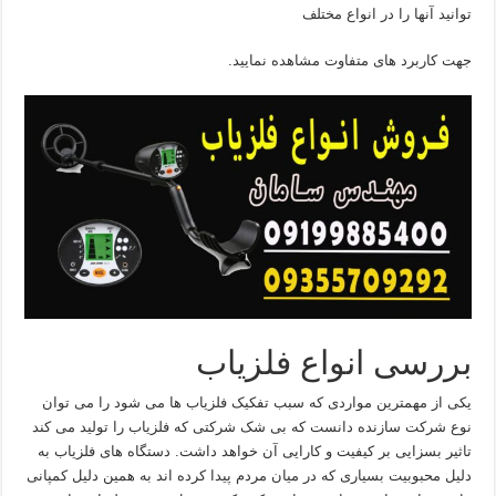
توانید آنها را در انواع مختلف
جهت کاربرد های متفاوت مشاهده نمایید.
بررسی انواع فلزیاب
یکی از مهمترین مواردی که سبب تفکیک فلزیاب ها می شود را می توان
نوع شرکت سازنده دانست که بی شک شرکتی که فلزیاب را تولید می کند
تاثیر بسزایی بر کیفیت و کارایی آن خواهد داشت. دستگاه های فلزیاب به
دلیل محبوبیت بسیاری که در میان مردم پیدا کرده اند به همین دلیل کمپانی