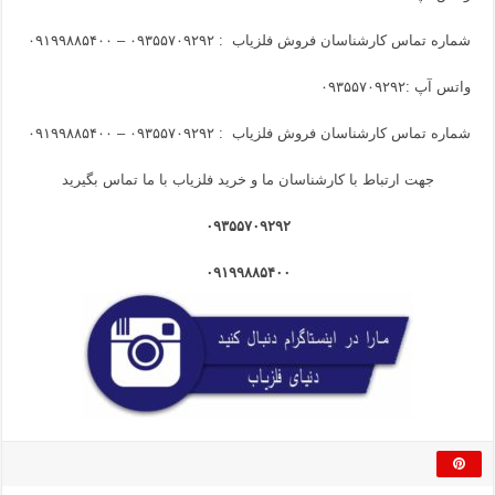
شماره تماس کارشناسان فروش فلزیاب :
۰۹۳۵۵۷۰۹۲۹۲ – ۰۹۱۹۹۸۸۵۴۰۰
واتس آپ :
۰۹۳۵۵۷۰۹۲۹۲
شماره تماس کارشناسان فروش فلزیاب :
۰۹۳۵۵۷۰۹۲۹۲ – ۰۹۱۹۹۸۸۵۴۰۰
جهت ارتباط با کارشناسان ما و خرید فلزیاب با ما تماس بگیرید
۰۹۳۵۵۷۰۹۲۹۲
۰۹۱۹۹۸۸۵۴۰۰