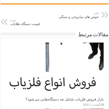
قبلی
حوض های ساروجی و سنگی
بعدی
قیمت دستگاه طلایاب
مقالات مرتبط
بازار فروش فلزیاب شامل چه دستگاه‌هایی می‌شود؟
آگوست 1, 2026