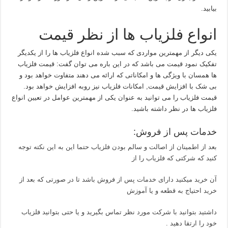
بیابید.
انواع فلزیاب ها از نظر قیمت
یکی دیگر از مهمترین مواردی که سبب شده انواع فلزیاب ها را از یکدیگر
تفکیک نمود قیمت می باشد که در این باره می توان گفت: قیمت فلزیاب
ها همسان با ویژگی ها و امکاناتی که ارائه می دهند متفاوت خواهد بود و
بی شک با افزایش قیمت, امکانات فلزیاب نیز روبه افزایش خواهد بود.
قیمت فلزیاب را می توانید به عنوان یکی از مهمترین عوامل در تعیین انواع
فلزیاب ها در نظر داشته باشید.
خدمات پس از فروش:
بعد از اطمینان از اصالت و سالم بودن فلزیاب حتما این به این نکته توجه
کنید که شرکتی که فلزیاب را از
آن خرید میکنید دارای خدمات پس از فروش باشد تا در صورتی که بعد از
خرید احتیاج به قطعه و یا آموزش
داشتید بتوانید با شرکت مورد نظر تماس بگیرید و یا حتی بتوانید فلزیاب
خود را ارتقا دهید .