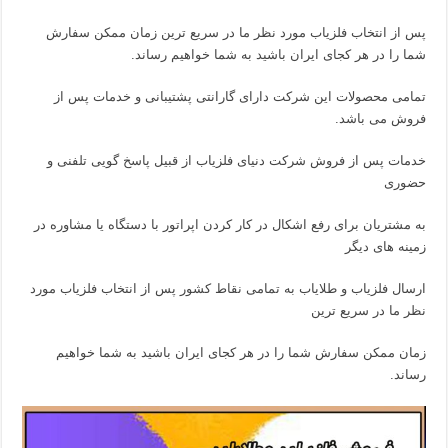
پس از انتخاب فلزیاب مورد نظر ما در سریع ترین زمان ممکن سفارش
شما را در هر کجای ایران باشید به شما خواهیم رساند.
تمامی محصولات این شرکت دارای گارانتی پشتیبانی و خدمات پس از
فروش می باشد.
خدمات پس از فروش شرکت دنیای فلزیاب از قبیل پاسخ گویی تلفنی و
حضوری
به مشتریان برای رفع اشکال در کار کردن اپراتور با دستگاه یا مشاوره در
زمینه های دیگر
ارسال فلزیاب و طلایاب به تمامی نقاط کشور پس از انتخاب فلزیاب مورد
نظر ما در سریع ترین
زمان ممکن سفارش شما را در هر کجای ایران باشید به شما خواهیم
رساند.