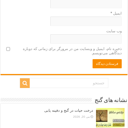
ایمیل
*
وب‌ سایت
ذخیره نام، ایمیل و وبسایت من در مرورگر برای زمانی که دوباره
دیدگاهی می‌نویسم.
نشانه های گنج
درخت حیات در گنج و دفینه یابی
می 20, 2026