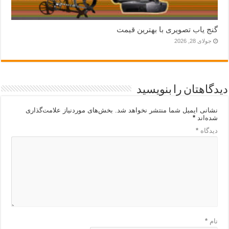
گنج یاب تصویری با بهترین قیمت
جولای 28, 2026
دیدگاهتان را بنویسید
نشانی ایمیل شما منتشر نخواهد شد.
بخش‌های موردنیاز علامت‌گذاری
شده‌اند
*
دیدگاه
*
نام
*