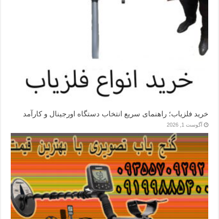
خرید فلزیاب؛ راهنمای سریع انتخاب دستگاه اورجینال و کارآمد
آگوست 1, 2026