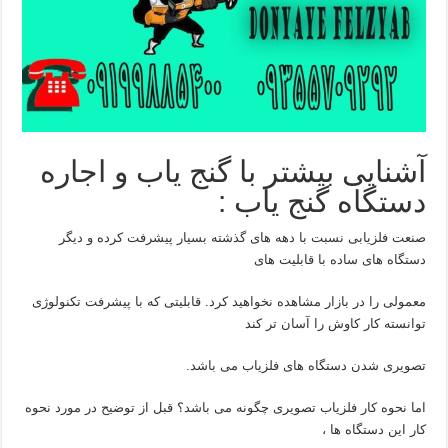
آشنایی بیشتر با گنج یاب و اجاره
دستگاه گنج یاب :
صنعت فلزیابی نسبت با دهه های گذشته بسیار پیشرفت کرده و دیگر
دستگاه های ساده با قابلیت های
معمولی را در بازار مشاهده نخواهید کرد. قابلیتی که با پیشرفت تکنولوژی
توانسته کار کاوش را آسان تر کند
تصویری شدن دستگاه های فلزیاب می باشد.
اما نحوه کار فلزیاب تصویری چگونه می باشد؟ قبل از توضیح در مورد نحوه
کار این دستگاه ها ،