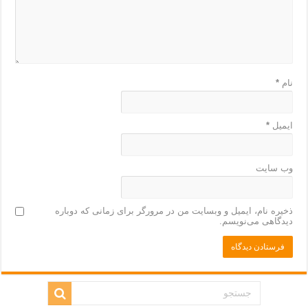
نام
*
ایمیل
*
وب‌ سایت
ذخیره نام، ایمیل و وبسایت من در مرورگر برای زمانی که دوباره
دیدگاهی می‌نویسم.