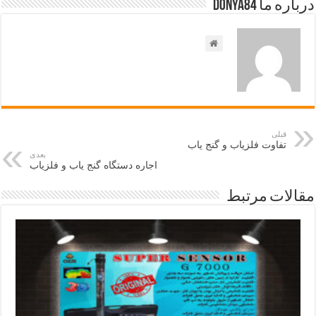
درباره ما Donya84
قبلی
تفاوت فلزیاب و گنج یاب
بعدی
اجاره دستگاه گنج یاب و فلزیاب
مقالات مرتبط