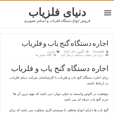
دنیای فلزیاب
فروش انواع دستگاه فلزیاب و اسکنر تصویری
اجاره دستگاه گنج یاب و فلزیاب
Donya84
آگوست 28, 2022
فلزیاب
درباره این مطلب دیدگاهی ارسال کنید
458 نمایش ها
اجاره دستگاه گنج یاب و فلزیاب
برای اجاره دستگاه گنج یاب و فلزیاب با کارشناسان شرکت دنیای فلزیاب
در ارتباط باشید.
موفقیت در کاوش وابسته به خیلی موارد می باشد که مهم ترین آن ها
خرید گنج یاب حرفه ای می باشد.
گنج یاب ها دارای انواع مختلف با سیستم کاری متفاوت می باشد که برای