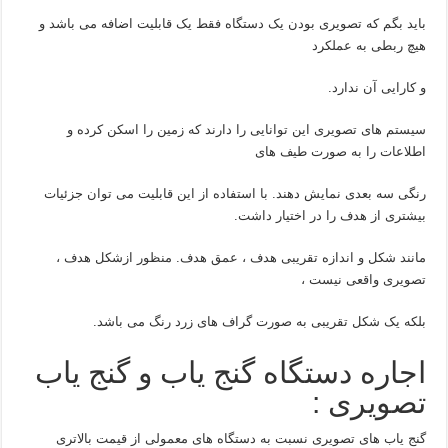
باید بگم که تصویری بودن یک دستگاه فقط یک قابلیت اضافه می باشد و
هیچ ربطی به عملکرد
و کارایی آن ندارد.
سیستم های تصویری این توانایی را دارند که زمین را اسکن کرده و
اطلاعات را به صورت طیف های
رنگی سه بعدی نمایش دهند. با استفاده از این قابلیت می توان جزئیات
بیشتری از هدف را در اختیار داشت.
مانند شکل و اندازه تقریبی هدف ، عمق هدف. منظور ازشکل هدف ،
تصویری واقعی نیست ،
بلکه یک شکل تقریبی به صورت گراف های زرد رنگ می باشد.
اجاره دستگاه گنج یاب و گنج یاب
تصویری :
گنج یاب های تصویری نسبت به دستگاه های معمولی از قیمت بالاتری