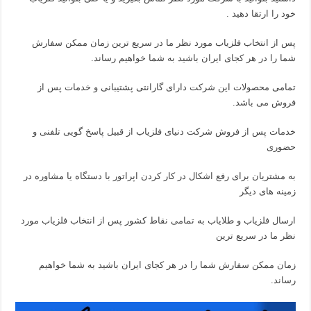
خود را ارتقا دهید .
پس از انتخاب فلزیاب مورد نظر ما در سریع ترین زمان ممکن سفارش
شما را در هر کجای ایران باشید به شما خواهیم رساند.
تمامی محصولات این شرکت دارای گارانتی پشتیبانی و خدمات پس از
فروش می باشد.
خدمات پس از فروش شرکت دنیای فلزیاب از قبیل پاسخ گویی تلفنی و
حضوری
به مشتریان برای رفع اشکال در کار کردن اپراتور با دستگاه یا مشاوره در
زمینه های دیگر
ارسال فلزیاب و طلایاب به تمامی نقاط کشور پس از انتخاب فلزیاب مورد
نظر ما در سریع ترین
زمان ممکن سفارش شما را در هر کجای ایران باشید به شما خواهیم
رساند.