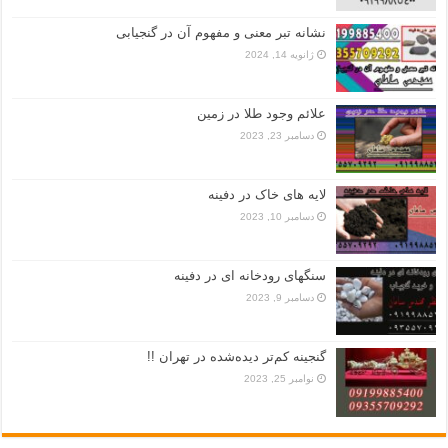
نشانه تبر معنی و مفهوم آن در گنجیابی
ژانویه 14, 2024
علائم وجود طلا در زمین
دسامبر 23, 2023
لایه های خاک در دفینه
دسامبر 10, 2023
سنگهای رودخانه ای در دفینه
دسامبر 9, 2023
گنجینه کم‌تر دیده‌شده در تهران !!
نوامبر 25, 2023