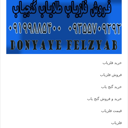
خرید فلزیاب
فروش فلزیاب
خرید گنج یاب
خرید و فروش گنج یاب
قیمت فلزیاب
فلزیاب