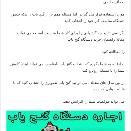
اهداف خاصی
مورد استفاده قرار می گیرند. اما مسئله مهم تر از گنج یاب ، اینکه چطور
دستگاه مناسب کار خود را انتخاب کنید.
اگر نمی دانید چه گنج یابی را برای کار شما مناسب است ، می توانید
مقاله راهنمای خرید
دستگاه گنج یاب
را مطالعه کنید.
صادقانه به شما بگویم که انتخاب گنج یاب نامناسب می تواند آینده کاوش
شما را با مشکل روبرو کند.
از بین مدل های مختلف می توانید گنج یاب تصویری را انتخاب کنید که با
قابلیت هایی که دارد
می تواند موفقیت شما را افزایش دهد.