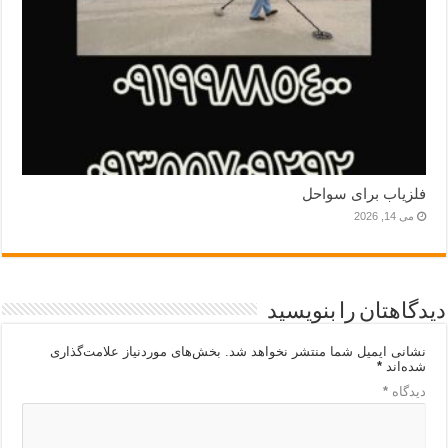
فلزیاب برای سواحل
می 14, 2026
دیدگاهتان را بنویسید
نشانی ایمیل شما منتشر نخواهد شد.
بخش‌های موردنیاز علامت‌گذاری
شده‌اند
*
دیدگاه
*