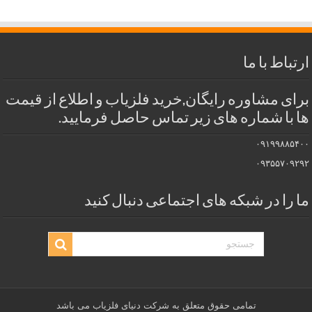
ارتباط با ما
برای مشاوره رایگان,خرید فلزیاب و اطلاع از قیمت
ها با شماره های زیر تماس حاصل فرمایید.
۰۹۱۹۹۸۸۵۴۰۰
۰۹۳۵۵۷۰۹۲۹۲
ما را در شبکه های اجتماعی دنبال کنید
تمامی حقوق متعلق به شرکت دنیای فلزیاب می باشد