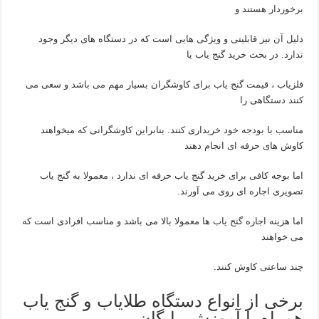
برخوردار هستند و
دلیل آن نیز قابلیتی و ویژگی هایی است که در دستگاه های دیگر وجود
ندارد. در بحث خرید گنج یاب یا
فلزیاب ، قیمت گنج یاب برای کاوشگران بسیار مهم می باشد و سعی می
کنند دستگاهی را
مناسب با بودجه خود خریداری کنند. بنابراین کاوشگرانی که میخواهند
کاوش های حرفه ای انجام دهند
اما بوجه کافی برای خرید گنج یاب حرفه ای ندارد ، معمولا به گنج یاب
تصویری اجاره ای روی می آورند.
اما هزینه اجاره گنج یاب ها معمولا بالا می باشد و مناسب افرادی است که
می خواهند
چند ساعتی کاوش کنند.
برخی از انواع دستگاه طلایاب و گنج یاب
همراه با آموزش رایگان