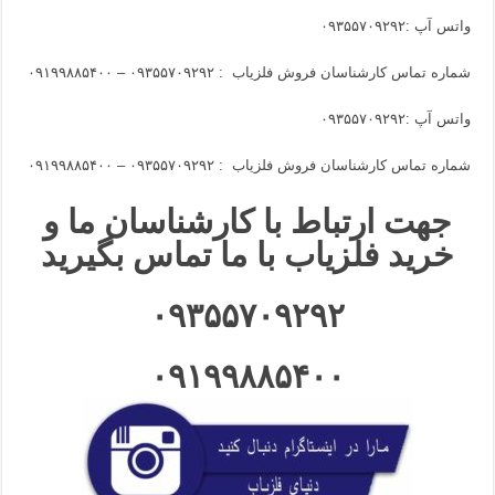
واتس آپ :
۰۹۳۵۵۷۰۹۲۹۲
شماره تماس کارشناسان فروش فلزیاب :
۰۹۳۵۵۷۰۹۲۹۲ – ۰۹۱۹۹۸۸۵۴۰۰
واتس آپ :
۰۹۳۵۵۷۰۹۲۹۲
شماره تماس کارشناسان فروش فلزیاب :
۰۹۳۵۵۷۰۹۲۹۲ – ۰۹۱۹۹۸۸۵۴۰۰
جهت ارتباط با کارشناسان ما و
خرید فلزیاب با ما تماس بگیرید
۰۹۳۵۵۷۰۹۲۹۲
۰۹۱۹۹۸۸۵۴۰۰