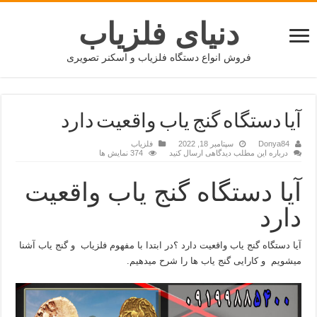
دنیای فلزیاب
فروش انواع دستگاه فلزیاب و اسکنر تصویری
آیا دستگاه گنج یاب واقعیت دارد
Donya84
سپتامبر 18, 2022
فلزیاب
درباره این مطلب دیدگاهی ارسال کنید
374 نمایش ها
آیا دستگاه گنج یاب واقعیت
دارد
آیا دستگاه گنج یاب واقعیت دارد ؟در ابتدا با مفهوم فلزیاب و گنج یاب آشنا
میشویم و کارایی گنج یاب ها را شرح میدهیم.