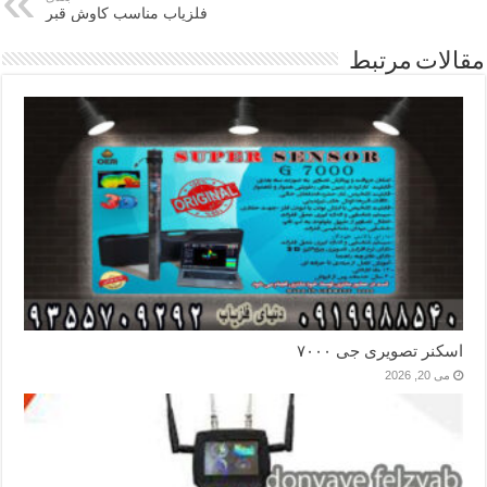
فلزیاب مناسب کاوش قبر
مقالات مرتبط
اسکنر تصویری جی ۷۰۰۰
می 20, 2026