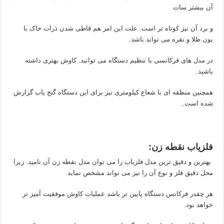
آن بیشتر سات
و برد آن نیز کوتاه تر است. علت این امر هم قاطی شدن ذرات خاک با
یون طلا و نقره می تواند باشد.
در مدل های فرکانسی با تنظیم دستگاه می توانید. کاوش بهتری داشته
باشید.
همچنین منطقه ای با شعاع کیلومتری نیز برای این دستگاه گنج یاب گزارش
شده است.
فلزیاب نقطه زن
:
بهترین و دقیق ترین مدل فلزیاب را می توان مدل نقطه زن آن نامید. زیرا
محل دقیق فلز و نوع آن را نیز می تواند مشخص نماید.
هر چقدر فرکانس دستگاه پایین تر باشد عملیات کاوش موفقیت آمیز تر
خواهد بود.