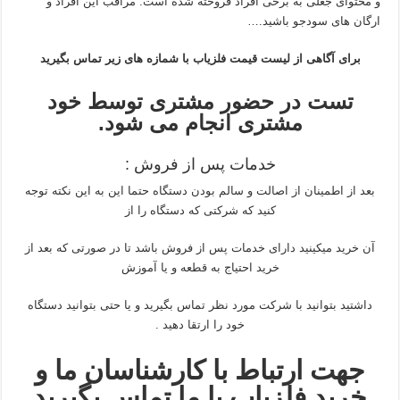
و محتوای جعلی به برخی افراد فروخته شده است. مراقب این افراد و
ارگان های سودجو باشید.…
برای آگاهی از لیست قیمت فلزیاب با شمازه های زیر تماس بگیرید
تست در حضور مشتری توسط خود
مشتری انجام می شود.
خدمات پس از فروش :
بعد از اطمینان از اصالت و سالم بودن دستگاه حتما این به این نکته توجه
کنید که شرکتی که دستگاه را از
آن خرید میکینید دارای خدمات پس از فروش باشد تا در صورتی که بعد از
خرید احتیاج به قطعه و یا آموزش
داشتید بتوانید با شرکت مورد نظر تماس بگیرید و یا حتی بتوانید دستگاه
خود را ارتقا دهید .
جهت ارتباط با کارشناسان ما و
خرید فلزیاب با ما تماس بگیرید