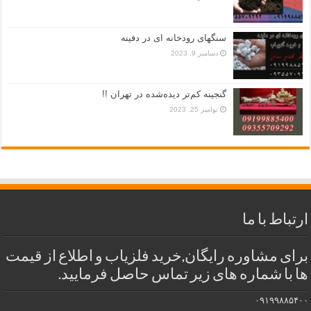
سنگهای رودخانه ای در دفینه
دسامبر 9, 2023
گنجینه کم‌تر دیده‌شده در تهران !!
نوامبر 25, 2023
ارتباط با ما
برای مشاوره رایگان,خرید فلزیاب و اطلاع از قیمت
ها با شماره های زیر تماس حاصل فرمایید.
۰۹۱۹۹۸۸۵۴۰۰