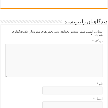
دیدگاهتان را بنویسید
نشانی ایمیل شما منتشر نخواهد شد.
بخش‌های موردنیاز علامت‌گذاری
شده‌اند
*
دیدگاه
*
نام
*
ایمیل
*