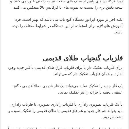
زیرا فرکانس های پایین از سنگ های سخت نیز به راحتی عبور می کنند. و
نتیجه دقیق تری را نسبت به نمونه های با فرکانس بالا منعکس می کنند.
نکته اخر در مورد اپراتور دستگاه گنج یاب می باشد که بهتر است. فرد
آموزش های لازم برای استفاده از این دستگاه در شرایط مختلف را دیده
باشد.
فلزیاب گنجیاب طلای قدیمی
برای فلزیاب تفکیک دار یا برای فلزیاب فرق طلای قدیمی با فلز جدید وجود
ندارد. و همان فلزیاب تفکیک دار که می‌تواند
یک فلز جدید را تفکیک نماید می‌تواند یک فلز قدیمی ، طلا قدیمی ، گنج ،
عتیقه ، دفینه یا خزانه را نیز تفکیک نماید ،
یا یک فلزیاب تصویری راداری یا فلزیاب راداری تصویری یا فلزیاب راداری
باید بتواند هم فلز جدید و هم فلز قدیمی یا طلای قدیمی را تفکیک نموده و
تشخیص دهد.