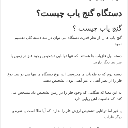
دستگاه گنج یاب
چیست؟
گنج یاب چیست ؟
گنج یاب ها را از نظر قدرت دستگاه می توان در سه دسته کلی تقسیم
نمود.
دسته اول فلزیاب ها هستند. که تنها توانایی تشخیص وجود فلز در زمین یا
شرایط دیگر دارند.
دسته دوم که به طلایاب ها معروفند. این نوع دستگاه ها تنها می توانند. نوع
فلز را از نظر آهنی یا غیر آهنی بودن تشخیص دهند.
به این معنا که هنگامی که وجود فلز را در زمین تشخیص داد مشخص می
کند. که خاصیت اهن ربایی دارد.
یا غیر اما توانایی تشخیص ارزش فلز را ندارد. که آیا طلا است یا نقره و
دیگر فلزات.