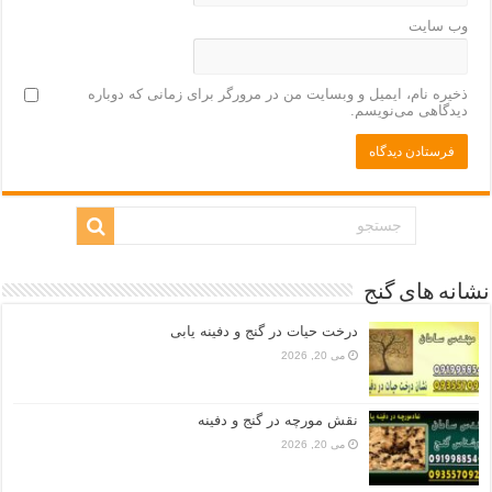
وب‌ سایت
ذخیره نام، ایمیل و وبسایت من در مرورگر برای زمانی که دوباره
دیدگاهی می‌نویسم.
نشانه های گنج
درخت حیات در گنج و دفینه یابی
می 20, 2026
نقش مورچه در گنج و دفینه
می 20, 2026