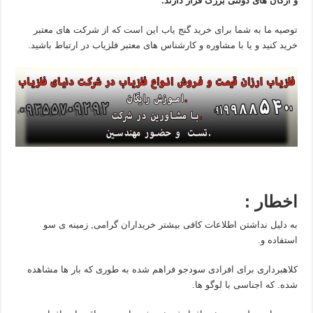
و ارگان های دولتی بزرگ قرار دارند.
توصیه ما به شما برای خرید گنج یاب این است که از شرکت های معتبر
خرید کنید و یا با مشاوره و کارشناس های معتبر فلزیاب در ارتباط باشید.
اخطار :
به دلیل نداشتن اطلاعات کافی بیشتر خریداران گرامی, زمینه ی سو
استفاده و.
کلاهبرداری برای افرادی سودجو فراهم شده به طوری که بار ها مشاهده
شده. که اجناسی با لوگو ها.