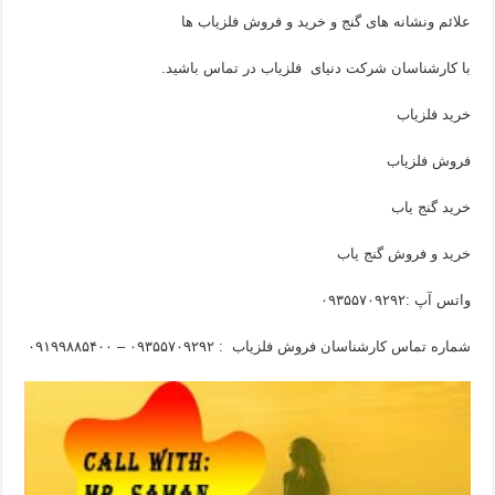
علائم ونشانه های گنج و خرید و فروش فلزیاب ها
با کارشناسان شرکت دنیای فلزیاب در تماس باشید.
خرید فلزیاب
فروش فلزیاب
خرید گنج یاب
خرید و فروش گنج یاب
واتس آپ :۰۹۳۵۵۷۰۹۲۹۲
شماره تماس کارشناسان فروش فلزیاب : ۰۹۳۵۵۷۰۹۲۹۲ – ۰۹۱۹۹۸۸۵۴۰۰