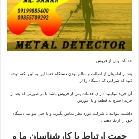
خدمات پس از فروش :
بعد از اطمینان از اصالت و سالم بودن دستگاه حتما این به این نکته توجه
کنید که شرکتی که دستگاه را از
آن خرید میکینید دارای خدمات پس از فروش باشد تا در صورتی که بعد از
خرید احتیاج به قطعه و یا آموزش
داشتید بتوانید با شرکت مورد نظر تماس بگیرید و یا حتی بتوانید دستگاه
خود را ارتقا دهید .
جهت ارتباط با کارشناسان ما و