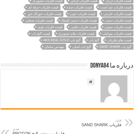
قیمت فلزیاب ارزان
قیمت فلزیاب ایرانی
قیمت فلزیاب تصویری
قیمت فلزیاب چند است
قیمت فلزیاب چنده
قیمت فلزیاب حرفه ای
قیمت فلزیاب خارجی
قیمت فلزیاب خوب
قیمت فلزیاب خوراک خور
قیمت فلزیاب دستی
قیمت فلزیاب دستی کوچک
قیمت فلزیاب صنعتی
قیمت فلزیاب صوتی
قیمت فلزیاب قلمی
قیمت فلزیاب قوی
قیمت فلزیاب موبایلی
قیمت فلزیاب های تصویری
قیمت گنج یاب
قیمت های فلزیاب
گنج یاب
گنج یاب AKS REAL GOLD
گنج یاب SAND SHARK
گنج یاب اصلی
مهندس سامان
درباره ما Donya84
قبلی
فلزیاب SAND SHARK
بعدی
فلزیاب پروتون الیچ PROTON