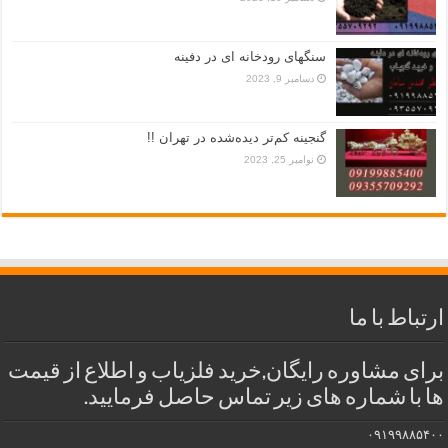
سنگهای رودخانه ای در دفینه
دسامبر 9, 2023
گنجینه کم‌تر دیده‌شده در تهران !!
نوامبر 25, 2023
ارتباط با ما
برای مشاوره رایگان,خرید فلزیاب و اطلاع از قیمت
ها با شماره های زیر تماس حاصل فرمایید.
۰۹۱۹۹۸۸۵۴۰۰