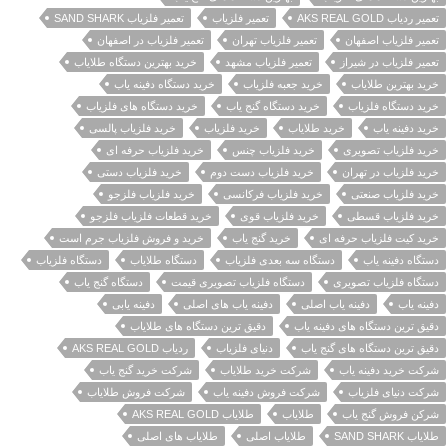
تعمیر ردیاب AKS REAL GOLD
تعمیر فلزیاب
تعمیر فلزیاب SAND SHARK
تعمیر فلزیاب اصفهان
تعمیر فلزیاب تهران
تعمیر فلزیاب در اصفهان
تعمیر فلزیاب در شیراز
تعمیر فلزیاب مشهد
خرید بهترین دستگاه طلایاب
خرید بهترین طلایاب
خرید جعبه فلزیاب
خرید دستگاه دفینه یاب
خرید دستگاه فلزیاب
خرید دستگاه گنج یاب
خرید دستگاه های فلزیاب
خرید دفینه یاب
خرید طلایاب
خرید فلزیاب
خرید فلزیاب پالسی
خرید فلزیاب تصویری
خرید فلزیاب چنس
خرید فلزیاب حرفه ای
خرید فلزیاب در تهران
خرید فلزیاب دست دوم
خرید فلزیاب دستی
خرید فلزیاب صنعتی
خرید فلزیاب فرکانسی
خرید فلزیاب فلزجو
خرید فلزیاب قسطی
خرید فلزیاب قوی
خرید قطعات فلزیاب فلزجو
خرید کیت فلزیاب حرفه ای
خرید گنج یاب
خرید و فروش فلزیاب جرم است
دستگاه دفینه یاب
دستگاه سه بعدی فلزیاب
دستگاه طلایاب
دستگاه فلزیاب
دستگاه فلزیاب تصویری
دستگاه فلزیاب تصویری قیمت
دستگاه گنج یاب
دفینه یاب
دفینه یاب اصلی
دفینه یاب های اصلی
دفینه یابی
دقیق ترین دستگاه های دفینه یاب
دقیق ترین دستگاه های طلایاب
دقیق ترین دستگاه های گنج یاب
دنیای فلزیاب
ردیاب AKS REAL GOLD
شرکت خرید دفینه یاب
شرکت خرید طلایاب
شرکت خرید گنج یاب
شرکت دنیای فلزیاب
شرکت فروش دفینه یاب
شرکت فروش طلایاب
شرکن فروش گنج یاب
طلایاب
طلایاب AKS REAL GOLD
طلایاب SAND SHARK
طلایاب اصلی
طلایاب های اصلی