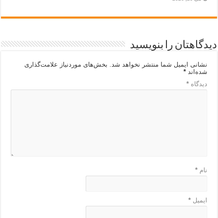
دیدگاهتان را بنویسید
نشانی ایمیل شما منتشر نخواهد شد.
بخش‌های موردنیاز علامت‌گذاری
شده‌اند
*
دیدگاه
*
نام
*
ایمیل
*