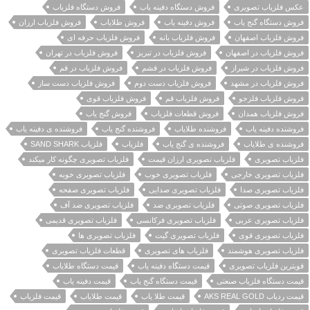
عکس فلزیاب تصویری
فروش دستگاه دفینه یاب
فروش دستگاه فلزیاب
فروش دستگاه گنج یاب
فروش دفینه یاب
فروش طلایاب
فروش فلزیاب ارزان
فروش فلزیاب اصفهان
فروش فلزیاب بانه
فروش فلزیاب حرفه ای
فروش فلزیاب در اصفهان
فروش فلزیاب در تبریز
فروش فلزیاب در تهران
فروش فلزیاب در شیراز
فروش فلزیاب در قشم
فروش فلزیاب در قم
فروش فلزیاب در مشهد
فروش فلزیاب دست دوم
فروش فلزیاب دست ساز
فروش فلزیاب فلزجو
فروش فلزیاب قم
فروش فلزیاب قوی
فروش فلزیاب همدان
فروش قطعات فلزیاب
فروش گنج یاب
فروشنده دفینه یاب
فروشنده طلایاب
فروشنده گنج یاب
فروشنده ی دفینه یاب
فروشنده ی طلایاب
فروشنده ی گنج یاب
فلزیاب
فلزیاب SAND SHARK
فلزیاب تصویری
فلزیاب تصویری ارزان قیمت
فلزیاب تصویری چگونه کار میکند
فلزیاب تصویری خارجی
فلزیاب تصویری خوب
فلزیاب تصویری خوبه
فلزیاب تصویری صدا
فلزیاب تصویری صدایی
فلزیاب تصویری صفحه
فلزیاب تصویری صوتی
فلزیاب تصویری ضد
فلزیاب تصویری ضد آف
فلزیاب تصویری عربی
فلزیاب تصویری فرکانسی
فلزیاب تصویری قدیمی
فلزیاب تصویری قوی
فلزیاب تصویری گیت
فلزیاب تصویری ها
فلزیاب تصویری هوشمند
فلزیاب های تصویری
قطعات فلزیاب تصویری
قویترین فلزیاب تصویری
قیمت دستگاه دفینه یاب
قیمت دستگاه طلایاب
قیمت دستگاه فلزیاب صنعتی
قیمت دستگاه گنج یاب
قیمت دفینه یاب
قیمت ردیاب AKS REAL GOLD
قیمت طلا یاب
قیمت طلایاب
قیمت فلزیاب