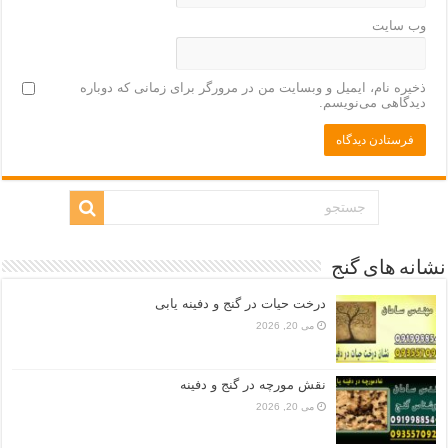
وب‌ سایت
ذخیره نام، ایمیل و وبسایت من در مرورگر برای زمانی که دوباره
دیدگاهی می‌نویسم.
نشانه های گنج
درخت حیات در گنج و دفینه یابی
می 20, 2026
نقش مورچه در گنج و دفینه
می 20, 2026