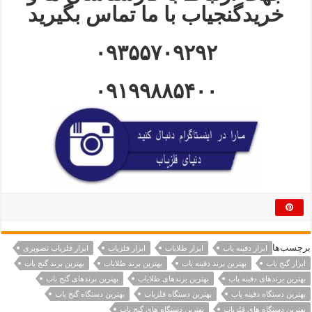
خریدگنجیاب با ما تماس بگیرید
۰۹۳۵۵۷۰۹۲۹۲
۰۹۱۹۹۸۸۵۴۰۰
برچسب‌ها
ابزار دفینه یاب
ابزار طلایاب
ابزار فلزیاب
ابزار فلزیاب تصویری
ابزار گنج یاب
بهترین برند دفینه یاب
بهترین برند طلایاب
بهترین برند گنج یاب
بهترین برندهای دفینه یاب
بهترین برندهای طلایاب
بهترین برندهای گنج یاب
بهترین دستگاه دفینه یاب
بهترین دستگاه فلزیاب
بهترین دستگاه گنج یاب
بهترین دستگاه های فلزیاب
بهترین دستگاه های گنج یاب