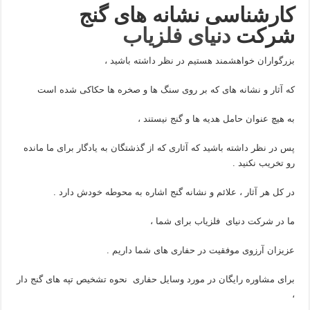
کارشناسی نشانه های گنج
شرکت
دنیای فلزیاب
بزرگواران خواهشمند هستیم در نظر داشته باشید ،
که آثار و نشانه های که بر روی سنگ ها و صخره ها حکاکی شده است
به هیچ عنوان حامل هدیه ها و گنج نیستند ،
پس در نظر داشته باشید که آثاری که از گذشتگان به یادگار برای ما مانده
رو تخریب نکنید .
در کل هر آثار ، علائم و نشانه گنج اشاره به محوطه خودش دارد .
ما در شرکت دنیای فلزیاب برای شما ،
عزیزان آرزوی موفقیت در حفاری های شما داریم .
برای مشاوره رایگان در مورد وسایل حفاری نحوه تشخیص تپه های گنج دار
،