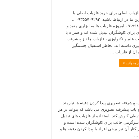
لزیاب اصلی برای خرید فلزیاب اصلی با
مشاورین ما در ارتباط باشید ۰۹۳۵۵۷۰۹۲۹۲ ـ
۰۹۱۹۹۸۸۵۴۰۰ امروزه فلزیاب ها به ابزاری مفید و
ی برای کاوشگران تبدیل شده اند و همراه با
 علم و تکنولوژی ، فلزیاب ها نیز پیشرفت
ی داشته اند. بخاطر استقبال چشمگیر
ان از فلزیاب …
 بخوانید »
ب پیشرفته تصویری پیدا کردن دفینه ها نیازمند
 یاب پیشرفته تصویری می باشد که بتواند در هر
یطی کاوش کند. استفاده از فلزیاب های تبدیل
سرگرمی جالب برای کاوشگران شده است و
ر کنار آن نیز برخی افراد با پیدا کردن دفینه ها و
 …