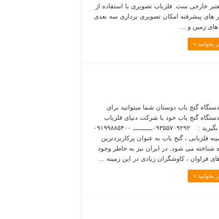
تبر خارجی ست. فلزیاب تصویری با استفاده از
های پیشرفته امکان تصویری برداری سه بعدی
ه های زمین و …
 بخوانید »
دستگاه گنج یاب دوستان شما میتوانید برای
دستگاه گنج یاب خود با شرکت دنیای فلزیاب
تماس بگیرید : ۰۹۳۵۵۷۰۹۲۹۲ــــــــــ ۰۹۱۹۹۸۸۵۴۰۰
نه فلزیابی ، گنج یاب به عنوان پرکاربردترین
 شناخته می شود. در ایران نیز به خاطر وجود
های فراوان ، کاوشگران زیادی در این زمینه …
 بخوانید »