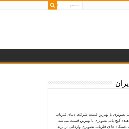
یران
ب تصویری با بهترین قیمت شرکت دنیای فلزیاب
دهنده گنج یاب تصویری با بهترین قیمت میباشد
ه دستگاه ها ی فلزیاب تصویری وارداتی از برند