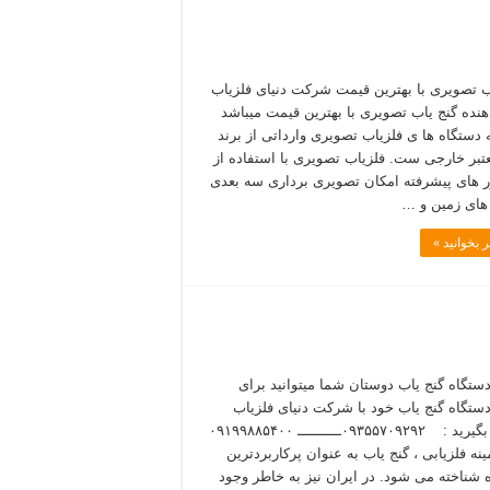
ب تصویری با بهترین قیمت شرکت دنیای فلزیاب
دهنده گنج یاب تصویری با بهترین قیمت میباشد
ه دستگاه ها ی فلزیاب تصویری وارداتی از برند
تبر خارجی ست. فلزیاب تصویری با استفاده از
های پیشرفته امکان تصویری برداری سه بعدی
ه های زمین و …
 بخوانید »
دستگاه گنج یاب دوستان شما میتوانید برای
دستگاه گنج یاب خود با شرکت دنیای فلزیاب
تماس بگیرید : ۰۹۳۵۵۷۰۹۲۹۲ــــــــــ ۰۹۱۹۹۸۸۵۴۰۰
نه فلزیابی ، گنج یاب به عنوان پرکاربردترین
 شناخته می شود. در ایران نیز به خاطر وجود