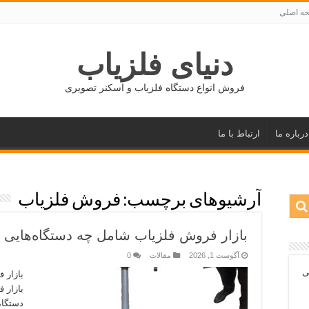
ه اصلی
دنیای فلزیاب
فروش انواع دستگاه فلزیاب و اسکنر تصویری
درباره ما
ارتباط با ما
آرشیوهای برچسب:
فروش فلزیاب
بازار فروش فلزیاب شامل چه دستگاه‌هایی 
آگوست 1, 2026
مقالات
0
ی
بازار 
بازار 
دستگاه