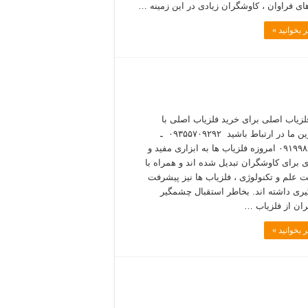
های فراوان ، کاوشگران زیادی در این زمینه …
 بخوانید »
لزیاب اصلی برای خرید فلزیاب اصلی با
مشاورین ما در ارتباط باشید ۰۹۳۵۵۷۰۹۲۹۲ ـ
۰۹۱۹۹۸۸۵۴۰۰ امروزه فلزیاب ها به ابزاری مفید و
ی برای کاوشگران تبدیل شده اند و همراه با
 علم و تکنولوژی ، فلزیاب ها نیز پیشرفت
ی داشته اند. بخاطر استقبال چشمگیر
ان از فلزیاب …
 بخوانید »