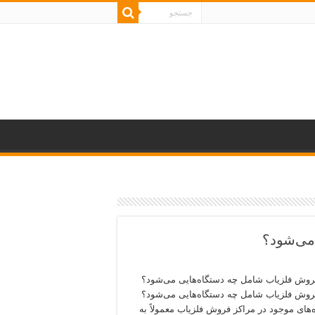
می‌شود؟
فروش فلزیاب شامل چه دستگاه‌هایی می‌شود؟
فروش فلزیاب شامل چه دستگاه‌هایی می‌شود؟
‌های موجود در مراکز فروش فلزیاب معمولاً به