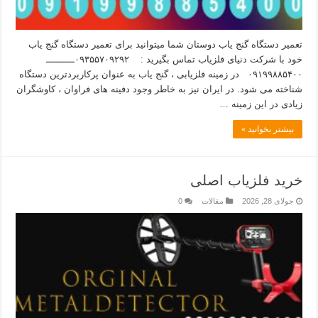
تعمیر دستگاه گنج یاب دوستان شما میتوانید برای تعمیر دستگاه گنج یاب
خود با شرکت دنیای فلزیاب تماس بگیرید : ۰۹۳۵۵۷۰۹۲۹۲ــــــــــ
۰۹۱۹۹۸۸۵۴۰۰ در زمینه فلزیابی ، گنج یاب به عنوان پرکاربردترین دستگاه
شناخته می شود. در ایران نیز به خاطر وجود دفینه های فراوان ، کاوشگران
زیادی در این زمینه …
بیشتر بخوانید »
خرید فلزیاب اصلی
جولای 28, 2026
مقالات
0