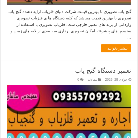
گنج یاب تصویری با بهترین قیمت شرکت دنیای فلزیاب ارایه دهنده گنج یاب
تصویری با بهترین قیمت میباشد که کلیه دستگاه ها ی فلزیاب تصویری
وارداتی از برند های معتبر خارجی ست. فلزیاب تصویری با استفاده از
سنسور های پیشرفته امکان تصویری برداری سه بعدی از لایه های زمین و
…
بیشتر بخوانید »
تعمیر دستگاه گنج یاب
جولای 28, 2026
مقالات
0