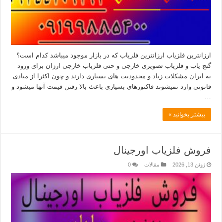
ارزانترین فلزیاب ارزانترین فلزیاب که در بازار موجود میباشد کدام است؟
گنج یاب و فلزیاب تصویری خارجی و حتی فلزیاب خارجی ارزان برای ورود
به ایران مشکلات زیاد و محدودیت های بسیاری دارند و چون اکثرا از مبادی
قانونی وارد نمیشوند فاکتورهای بسیاری باعث بالا رفتن قیمت آنها میشود و
…
بیشتر بخوانید »
فروش فلزیاب اورجینال
ژوئن 13, 2026
مقالات
0