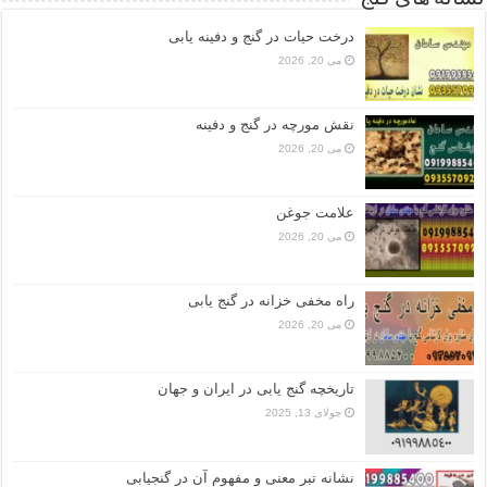
درخت حیات در گنج و دفینه یابی
می 20, 2026
نقش مورچه در گنج و دفینه
می 20, 2026
علامت جوغن
می 20, 2026
راه مخفی خزانه در گنج یابی
می 20, 2026
تاریخچه گنج‌ یابی در ایران و جهان
جولای 13, 2025
نشانه تبر معنی و مفهوم آن در گنجیابی