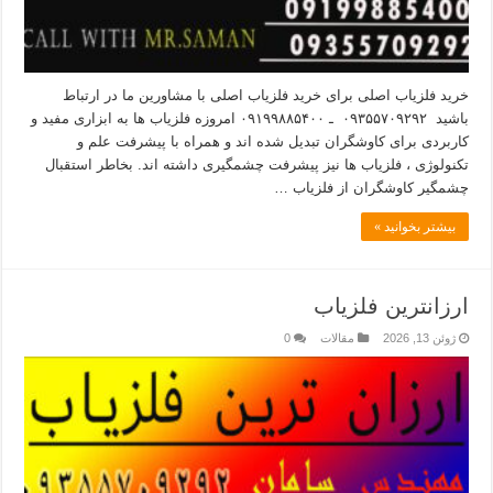
خرید فلزیاب اصلی برای خرید فلزیاب اصلی با مشاورین ما در ارتباط
باشید ۰۹۳۵۵۷۰۹۲۹۲ ـ ۰۹۱۹۹۸۸۵۴۰۰ امروزه فلزیاب ها به ابزاری مفید و
کاربردی برای کاوشگران تبدیل شده اند و همراه با پیشرفت علم و
تکنولوژی ، فلزیاب ها نیز پیشرفت چشمگیری داشته اند. بخاطر استقبال
چشمگیر کاوشگران از فلزیاب …
بیشتر بخوانید »
ارزانترین فلزیاب
ژوئن 13, 2026
مقالات
0