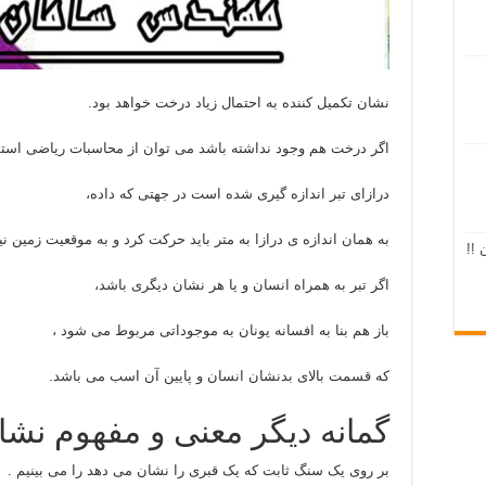
نشان تکمیل کننده به احتمال زیاد درخت خواهد بود.
اگر درخت هم وجود نداشته باشد می توان از محاسبات ریاضی استف
درازای تبر اندازه گیری شده است در جهتی که داده،
به همان اندازه ی درازا به متر باید حرکت کرد و به موقعیت زمین نی
 !!
اگر تبر به همراه انسان و یا هر نشان دیگری باشد،
باز هم بنا به افسانه یونان به موجوداتی مربوط می شود ،
که قسمت بالای بدنشان انسان و پایین آن اسب می باشد.
گمانه دیگر معنی و مفهوم نشانه
بر روی یک سنگ ثابت که یک قبری را نشان می دهد را می بینیم .