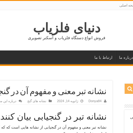
ه اصلی
دنیای فلزیاب
فروش انواع دستگاه فلزیاب و اسکنر تصویری
رباره ما
ارتباط با ما
نشانه تبر معنی و مفهوم آن در گنج
Donya84
ژانویه 14, 2024
نشانه های گنج
درباره این م
نشانه تبر در گنجیابی بیان کن
ی
نشانه تبر معنی و مفهوم آن در گنجیابی از نشانه هایی است که که 