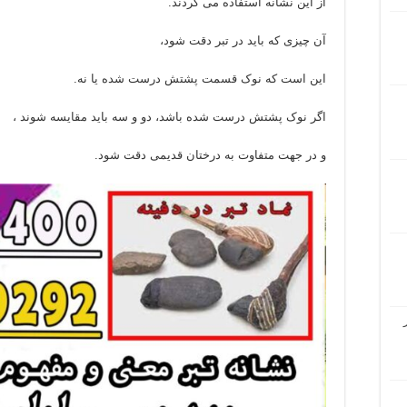
از این نشانه استفاده می کردند.
آن چیزی که باید در تبر دقت شود،
این است که نوک قسمت پشتش درست شده یا نه.
اگر نوک پشتش درست شده باشد، دو و سه باید مقایسه شوند ،
و در جهت متفاوت به درختان قدیمی دقت شود.