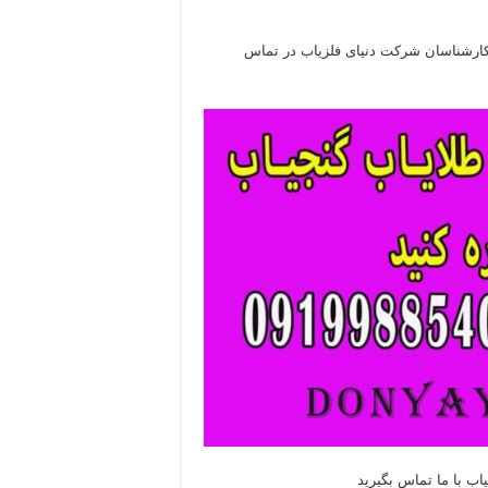
ا کارشناسان شرکت دنیای فلزیاب در تماس
اب با ما تماس بگیرید