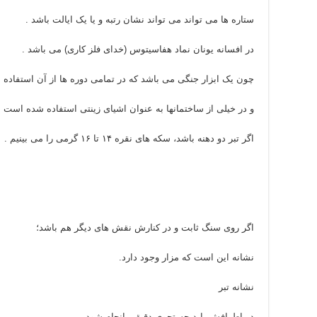
ستاره ها می تواند می تواند نشان رتبه و یا یک ایالت باشد .
در افسانه یونان نماد هفاسیتوس (خدای فلز کاری) می باشد .
چون یک ابزار جنگی می باشد که در تمامی دوره ها از آن استفاده
و در خیلی از ساختمانها به عنوان اشیای زینتی استفاده شده است .
اگر تبر دو دهنه باشد، سکه های نقره ۱۴ تا ۱۶ گرمی را می بینیم .
اگر روی سنگ ثابت و در کنارش نقش های دیگر هم باشد؛
نشانه این است که مزار وجود دارد.
نشانه تبر
در اطرافش باید جستجوی دقیقی انجام شود،