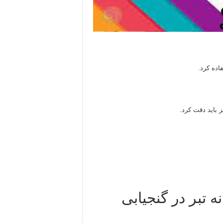
اده کرد.
ز باید دقت کرد.
 تبر در گنجیابی