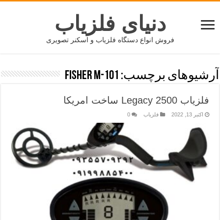
دنیای فلزیاب
فروش انواع دستگاه فلزیاب و اسکنر تصویری
آرشیوهای برچسب:
Fisher M-101
فلزیاب Legacy 2500 ساخت امریکا
اکتبر 13, 2022
فلزیاب
0