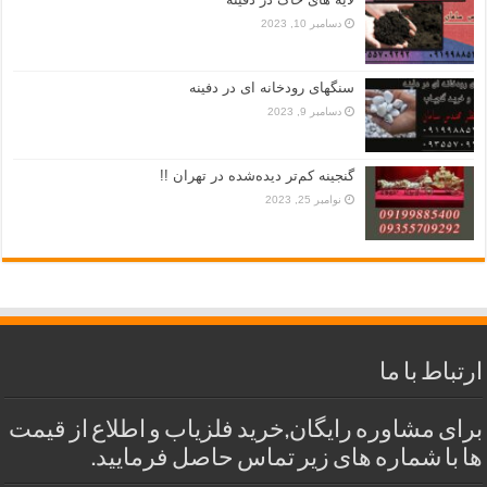
دسامبر 10, 2023
سنگهای رودخانه ای در دفینه
دسامبر 9, 2023
گنجینه کم‌تر دیده‌شده در تهران !!
نوامبر 25, 2023
ارتباط با ما
برای مشاوره رایگان,خرید فلزیاب و اطلاع از قیمت
ها با شماره های زیر تماس حاصل فرمایید.