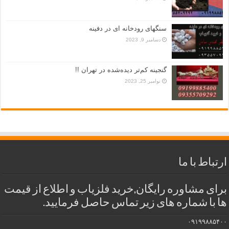
سنگهای رودخانه ای در دفینه
دسامبر 9, 2023
گنجینه کم‌تر دیده‌شده در تهران !!
نوامبر 25, 2023
ارتباط با ما
برای مشاوره رایگان,خرید فلزیاب و اطلاع از قیمت
ها با شماره های زیر تماس حاصل فرمایید.
۰۹۱۹۹۸۸۵۴۰۰