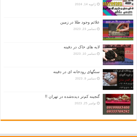
ژانویه 14, 2024
علائم وجود طلا در زمین
دسامبر 23, 2023
لایه های خاک در دفینه
دسامبر 10, 2023
سنگهای رودخانه ای در دفینه
دسامبر 9, 2023
گنجینه کم‌تر دیده‌شده در تهران !!
نوامبر 25, 2023