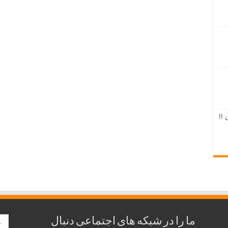
 !!
ما را در شبکه های اجتماعی دنبال