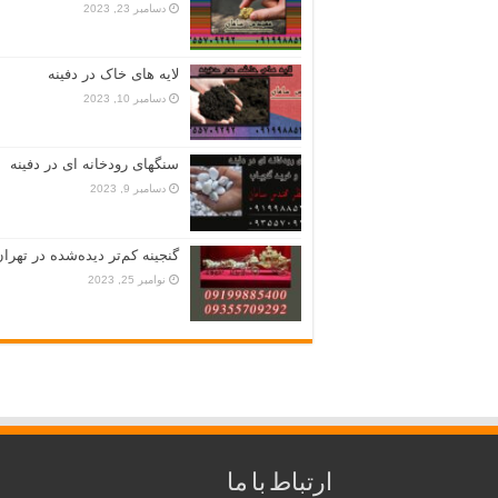
دسامبر 23, 2023
لایه های خاک در دفینه
دسامبر 10, 2023
سنگهای رودخانه ای در دفینه
دسامبر 9, 2023
گنجینه کم‌تر دیده‌شده در تهران
نوامبر 25, 2023
ارتباط با ما