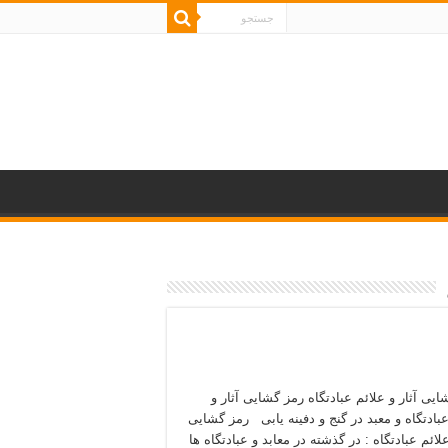
یی آثار و علائم عبادتگاه رمز گشایی آثار و
عبادتگاه و معبد در گنج و دفینه یابی رمز گشایی
علائم عبادتگاه : در گذشته در معابد و عبادتگاه ها