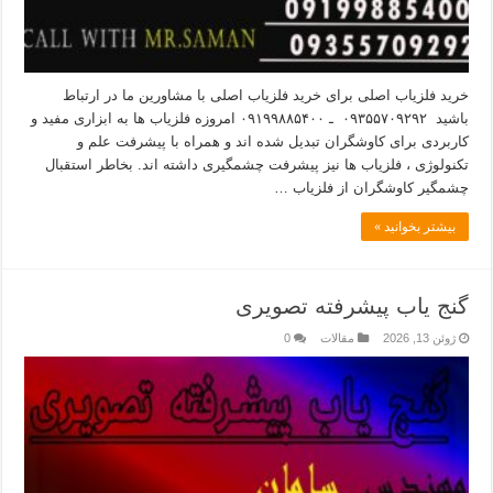
خرید فلزیاب اصلی برای خرید فلزیاب اصلی با مشاورین ما در ارتباط
باشید ۰۹۳۵۵۷۰۹۲۹۲ ـ ۰۹۱۹۹۸۸۵۴۰۰ امروزه فلزیاب ها به ابزاری مفید و
کاربردی برای کاوشگران تبدیل شده اند و همراه با پیشرفت علم و
تکنولوژی ، فلزیاب ها نیز پیشرفت چشمگیری داشته اند. بخاطر استقبال
چشمگیر کاوشگران از فلزیاب …
بیشتر بخوانید »
گنج یاب پیشرفته تصویری
ژوئن 13, 2026
مقالات
0