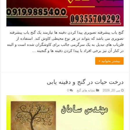
گنج یاب پیشرفته تصویری پیدا کردن دفینه ها نیازمند یک گنج یاب پیشرفته
تصویری می باشد که بتواند در هر نوع محیطی کاوش کند. استفاده از
فلزیاب های تبدیل به یک سرگرمی جالب برای کاوشگران شده است و البته
در کنار آن نیز برخی افراد با پیدا کردن دفینه ها و گنجینه …
بیشتر بخوانید »
درخت حیات در گنج و دفینه یابی
می 20, 2026
نشانه های گنج
0