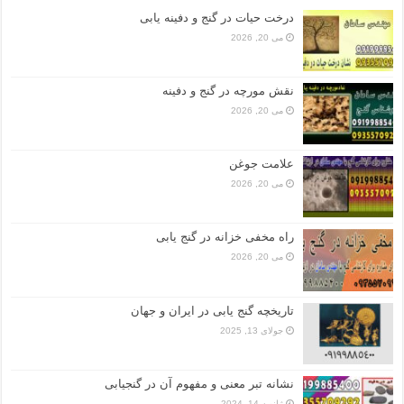
درخت حیات در گنج و دفینه یابی
می 20, 2026
نقش مورچه در گنج و دفینه
می 20, 2026
علامت جوغن
می 20, 2026
راه مخفی خزانه در گنج یابی
می 20, 2026
تاریخچه گنج‌ یابی در ایران و جهان
جولای 13, 2025
نشانه تبر معنی و مفهوم آن در گنجیابی
ژانویه 14, 2024