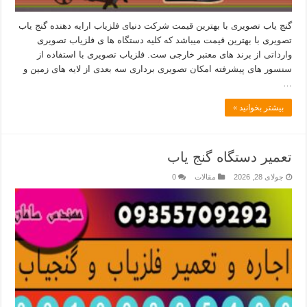
گنج یاب تصویری با بهترین قیمت شرکت دنیای فلزیاب ارایه دهنده گنج یاب
تصویری با بهترین قیمت میباشد که کلیه دستگاه ها ی فلزیاب تصویری
وارداتی از برند های معتبر خارجی ست. فلزیاب تصویری با استفاده از
سنسور های پیشرفته امکان تصویری برداری سه بعدی از لایه های زمین و
…
بیشتر بخوانید »
تعمیر دستگاه گنج یاب
جولای 28, 2026
مقالات
0