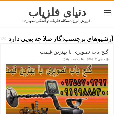
دنیای فلزیاب
فروش انواع دستگاه فلزیاب و اسکنر تصویری
آرشیوهای برچسب:
گاز طلا چه بویی دارد
گنج یاب تصویری با بهترین قیمت
جولای 28, 2026
مقالات
0