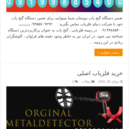
تعمیر دستگاه گنج یاب دوستان شما میتوانید برای تعمیر دستگاه گنج یاب
خود با شرکت دنیای فلزیاب تماس بگیرید : ۰۹۳۵۵۷۰۹۲۹۲ــــــــــ
۰۹۱۹۹۸۸۵۴۰۰ در زمینه فلزیابی ، گنج یاب به عنوان پرکاربردترین دستگاه
شناخته می شود. در ایران نیز به خاطر وجود دفینه های فراوان ، کاوشگران
زیادی در این زمینه …
بیشتر بخوانید »
خرید فلزیاب اصلی
جولای 28, 2026
مقالات
0