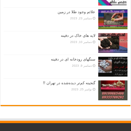
علائم وجود طلا در زمین
دسامبر 23, 2023
لایه های خاک در دفینه
دسامبر 10, 2023
سنگهای رودخانه ای در دفینه
دسامبر 9, 2023
گنجینه کم‌تر دیده‌شده در تهران !!
نوامبر 25, 2023