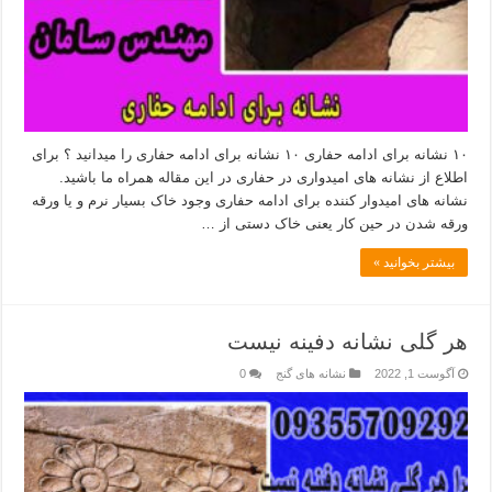
۱۰ نشانه برای ادامه حفاری ۱۰ نشانه برای ادامه حفاری را میدانید ؟ برای
اطلاع از نشانه های امیدواری در حفاری در این مقاله همراه ما باشید.
نشانه های امیدوار کننده برای ادامه حفاری وجود خاک بسیار نرم و یا ورقه
ورقه شدن در حین کار یعنی خاک دستی از …
بیشتر بخوانید »
هر گلی نشانه دفینه نیست
آگوست 1, 2022
نشانه های گنج
0