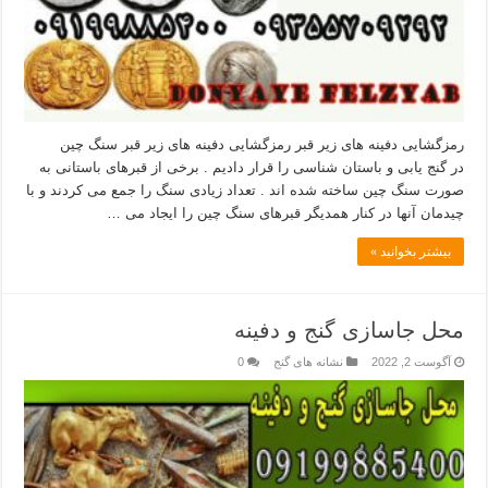
رمزگشایی دفینه های زیر قبر رمزگشایی دفینه های زیر قبر سنگ چین
در گنج یابی و باستان شناسی را قرار دادیم . برخی از قبرهای باستانی به
صورت سنگ چین ساخته شده اند . تعداد زیادی سنگ را جمع می کردند و با
چیدمان آنها در کنار همدیگر قبرهای سنگ چین را ایجاد می …
بیشتر بخوانید »
محل جاسازی گنج و دفینه
آگوست 2, 2022
نشانه های گنج
0