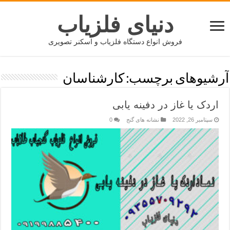
دنیای فلزیاب
فروش انواع دستگاه فلزیاب و اسکنر تصویری
آرشیوهای برچسب:
کارشناسان
اردک یا غاز در دفینه یابی
سپتامبر 26, 2022
نشانه های گنج
0