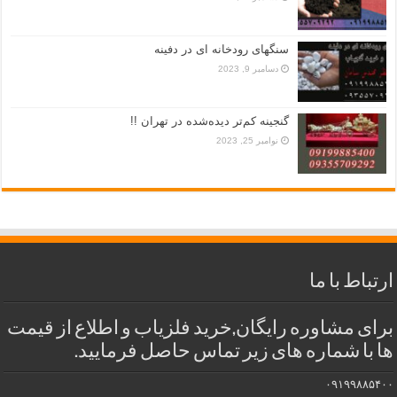
سنگهای رودخانه ای در دفینه
دسامبر 9, 2023
گنجینه کم‌تر دیده‌شده در تهران !!
نوامبر 25, 2023
ارتباط با ما
برای مشاوره رایگان,خرید فلزیاب و اطلاع از قیمت
ها با شماره های زیر تماس حاصل فرمایید.
۰۹۱۹۹۸۸۵۴۰۰