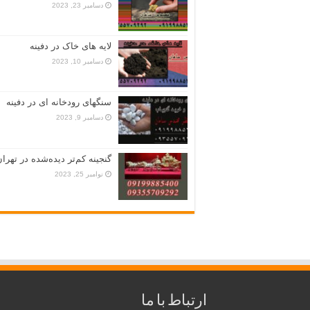
دسامبر 23, 2023
لایه های خاک در دفینه
دسامبر 10, 2023
سنگهای رودخانه ای در دفینه
دسامبر 9, 2023
گنجینه کم‌تر دیده‌شده در تهران
نوامبر 25, 2023
ارتباط با ما