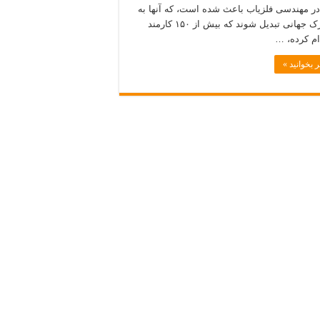
در مهندسی فلزیاب باعث شده است، که آنها به
یک مارک جهانی تبدیل شوند که بیش از ۱۵۰ کارمند
م کرده، …
 بخوانید »