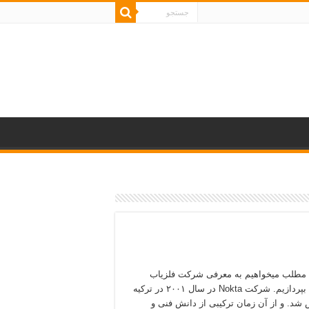
 مطلب میخواهیم به معرفی شرکت فلزیاب
Nokta بپردازیم. شرکت Nokta در سال ۲۰۰۱ در ترکیه
شد. و از آن زمان ترکیبی از دانش فنی و