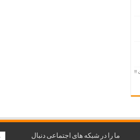
 !!
ما را در شبکه های اجتماعی دنبال