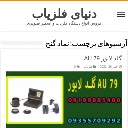
دنیای فلزیاب
فروش انواع دستگاه فلزیاب و اسکنر تصویری
آرشیوهای برچسب:
نماد گنج
گلد لابور AU 79
اکتبر 26, 2022
فلزیاب
0