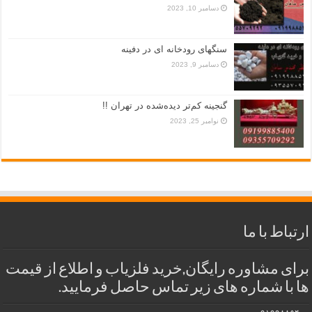
دسامبر 10, 2023
سنگهای رودخانه ای در دفینه
دسامبر 9, 2023
گنجینه کم‌تر دیده‌شده در تهران !!
نوامبر 25, 2023
ارتباط با ما
برای مشاوره رایگان,خرید فلزیاب و اطلاع از قیمت
ها با شماره های زیر تماس حاصل فرمایید.