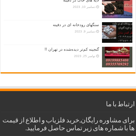
لایه های خاک در دفینه
دسامبر 10, 2023
سنگهای رودخانه ای در دفینه
دسامبر 9, 2023
گنجینه کم‌تر دیده‌شده در تهران !!
نوامبر 25, 2023
ارتباط با ما
برای مشاوره رایگان,خرید فلزیاب و اطلاع از قیمت
ها با شماره های زیر تماس حاصل فرمایید.