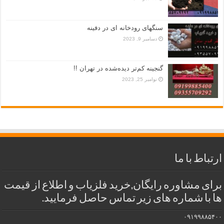
سنگهای رودخانه ای در دفینه
دسامبر 9, 2023
گنجینه کم‌تر دیده‌شده در تهران !!
نوامبر 25, 2023
ارتباط با ما
برای مشاوره رایگان,خرید فلزیاب و اطلاع از قیمت
ها با شماره های زیر تماس حاصل فرمایید.
۰۹۱۹۹۸۸۵۴۰۰