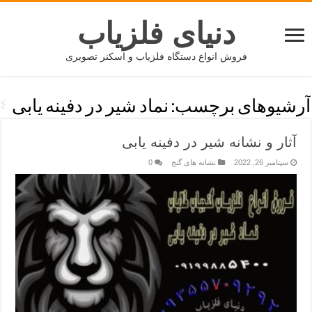
دنیای فلزیاب
فروش انواع دستگاه فلزیاب و اسکنر تصویری
آرشیوهای برچسب:
نماد شیر در دفینه یابی
آثار و نشانه شیر در دفینه یابی
سپتامبر 26, 2022
نشانه های گنج
0