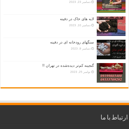
دسامبر 23, 2023
لایه های خاک در دفینه
دسامبر 10, 2023
سنگهای رودخانه ای در دفینه
دسامبر 9, 2023
گنجینه کم‌تر دیده‌شده در تهران !!
نوامبر 25, 2023
ارتباط با ما