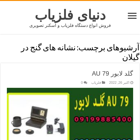
دنیای فلزیاب
فروش انواع دستگاه فلزیاب و اسکنر تصویری
آرشیوهای برچسب:
نشانه های گنج در
گیلان
گلد لابور AU 79
اکتبر 26, 2022
فلزیاب
0