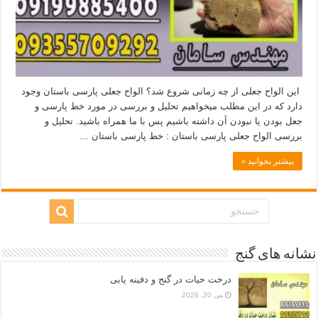
این الواح جعلی از چه زمانی شروع شد؟ الواح جعلی پارسی باستان وجود
دارد که در این مطلب میخواهیم تحلیل و بررسی در مورد خط پارسی و
جعل بودن یا نبودن آن داشته باشیم پس با ما همراه باشید. تحلیل و
بررسی الواح جعلی پارسی باستان : خط پارسی باستان …
بیشتر بخوانید »
نشانه های گنج
درخت حیات در گنج و دفینه یابی
می 20, 2026