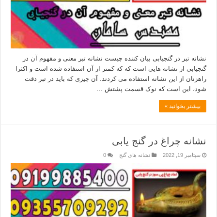
نشانه تبر در گنجیابی بیان کننده چیست نشانه تبر معنی و مفهوم آن در
گنجیابی از نشانه هایی است که که کمتر از آن استفاده شده است و اکثرا
راهزنان از این نشانه استفاده می کردند. آن چیزی که باید در تبر دقت
شود، این است که نوک قسمت پشتش …
بیشتر بخوانید »
نشانه چراغ در گنج یابی
سپتامبر 19, 2022
نشانه های گنج
0