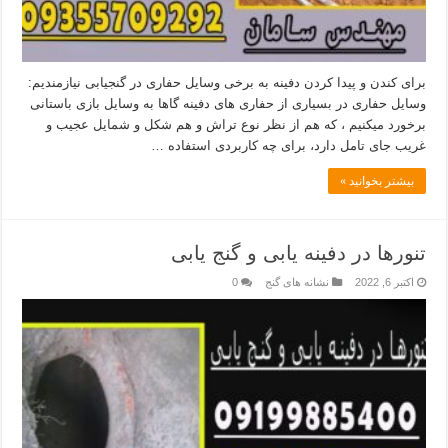
برای کندن و پیدا کردن دفینه به برخی وسایل حفاری در گنجیابی نیازمندیم:
وسایل حفاری در بسیاری از حفاری های دفینه گاها به وسایل بازی باستانی
برخورد میکنیم ، که هم از نظر نوع تراش و هم شکل و شمایل عجیب و
غریب جای تامل دارد، برای چه کاربردی استفاده …
بیشتر بخوانید »
تنورها در دفینه یابی و گنج یابی
اکتبر 6, 2022
نشانه های گنج
0