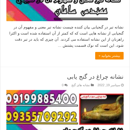
نشانه تبر در گنجیابی بیان کننده چیست نشانه تبر معنی و مفهوم آن در
گنجیابی از نشانه هایی است که که کمتر از آن استفاده شده است و اکثرا
راهزنان از این نشانه استفاده می کردند. آن چیزی که باید در تبر دقت
شود، این است که نوک قسمت پشتش …
بیشتر بخوانید »
نشانه چراغ در گنج یابی
سپتامبر 19, 2022
نشانه های گنج
0