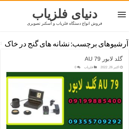
دنیای فلزیاب
فروش انواع دستگاه فلزیاب و اسکنر تصویری
آرشیوهای برچسب:
نشانه های گنج در خاک
گلد لابور AU 79
اکتبر 26, 2022
فلزیاب
0