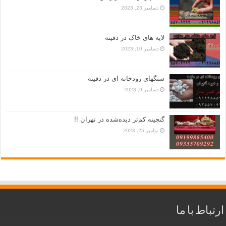
دسامبر 23, 2023
لایه های خاک در دفینه
دسامبر 10, 2023
سنگهای رودخانه ای در دفینه
دسامبر 9, 2023
گنجینه کم‌تر دیده‌شده در تهران !!
نوامبر 25, 2023
ارتباط با ما