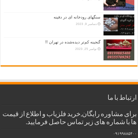
سنگهای رودخانه ای در دفینه
دسامبر 9, 2023
گنجینه کم‌تر دیده‌شده در تهران !!
نوامبر 25, 2023
ارتباط با ما
برای مشاوره رایگان,خرید فلزیاب و اطلاع از قیمت
ها با شماره های زیر تماس حاصل فرمایید.
۰۹۱۹۹۸۸۵۴۰۰