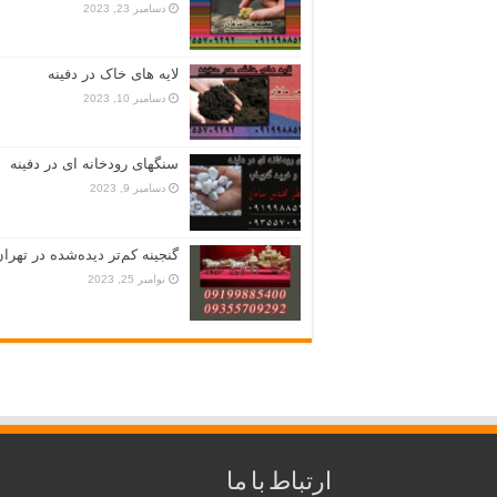
دسامبر 23, 2023
لایه های خاک در دفینه
دسامبر 10, 2023
سنگهای رودخانه ای در دفینه
دسامبر 9, 2023
گنجینه کم‌تر دیده‌شده در تهران
نوامبر 25, 2023
ارتباط با ما