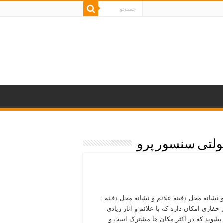
لتی سنسور پرو
 نشانه‌ محل دفینه علائم و نشانه‌ محل دفینه :
حفاری امکان داره که با علائم و آثار زیادی
بشوید که در اکثر مکان ها مشترک است و