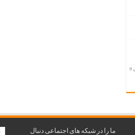
 !!
ما را در شبکه های اجتماعی دنبال