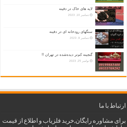
لایه های خاک در دفینه
دسامبر 10, 2023
سنگهای رودخانه ای در دفینه
دسامبر 9, 2023
گنجینه کم‌تر دیده‌شده در تهران !!
نوامبر 25, 2023
ارتباط با ما
برای مشاوره رایگان,خرید فلزیاب و اطلاع از قیمت