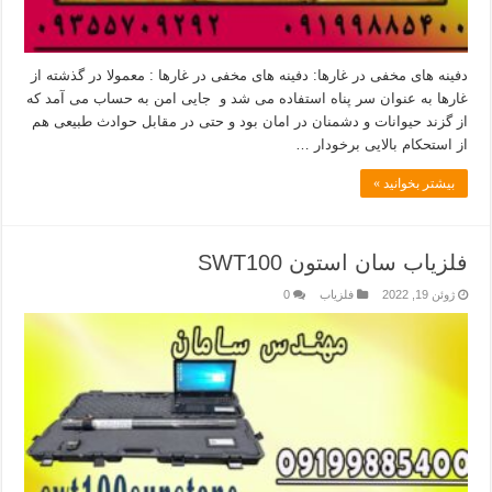
دفینه های مخفی در غارها: دفینه های مخفی در غارها : معمولا در گذشته از
غارها به عنوان سر پناه استفاده می شد و جایی امن به حساب می آمد که
از گزند حیوانات و دشمنان در امان بود و حتی در مقابل حوادث طبیعی هم
از استحکام بالایی برخودار …
بیشتر بخوانید »
فلزیاب سان استون SWT100
ژوئن 19, 2022
فلزیاب
0