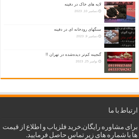
لایه های خاک در دفینه
دسامبر 10, 2023
سنگهای رودخانه ای در دفینه
دسامبر 9, 2023
گنجینه کم‌تر دیده‌شده در تهران !!
نوامبر 25, 2023
ارتباط با ما
برای مشاوره رایگان,خرید فلزیاب و اطلاع از قیمت
ها با شماره های زیر تماس حاصل فرمایید.