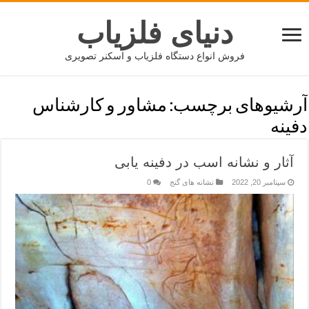
دنیای فلزیاب
فروش انواع دستگاه فلزیاب و اسکنر تصویری
آرشیوهای برچسب:
مشاور و کارشناس
دفینه
آثار و نشانه اسب در دفینه یابی
سپتامبر 20, 2022
نشانه های گنج
0