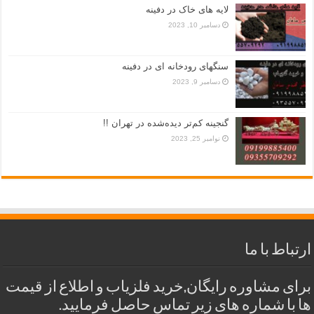
لایه های خاک در دفینه
دسامبر 10, 2023
سنگهای رودخانه ای در دفینه
دسامبر 9, 2023
گنجینه کم‌تر دیده‌شده در تهران !!
نوامبر 25, 2023
ارتباط با ما
برای مشاوره رایگان,خرید فلزیاب و اطلاع از قیمت
ها با شماره های زیر تماس حاصل فرمایید.