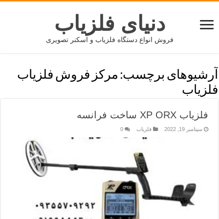
دنیای فلزیاب
فروش انواع دستگاه فلزیاب و اسکنر تصویری
آرشیوهای برچسب:
مرکز فروش فلزیاب
فلزیاب
فلزیاب XP ORX ساخت فرانسه
سپتامبر 19, 2022
فلزیاب
0