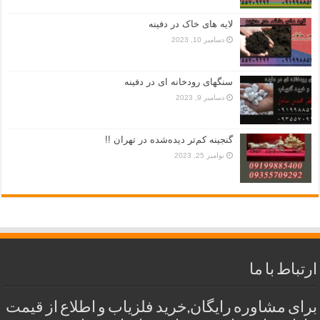
لایه های خاک در دفینه
دسامبر 10, 2023
سنگهای رودخانه ای در دفینه
دسامبر 9, 2023
گنجینه کم‌تر دیده‌شده در تهران !!
نوامبر 25, 2023
ارتباط با ما
برای مشاوره رایگان,خرید فلزیاب و اطلاع از قیمت