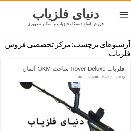
دنیای فلزیاب
فروش انواع دستگاه فلزیاب و اسکنر تصویری
آرشیوهای برچسب:
مرکز تخصصی فروش
فلزیاب
فلزیاب Rover Deluxe ساخت OKM آلمان
اکتبر 10, 2022
فلزیاب
0