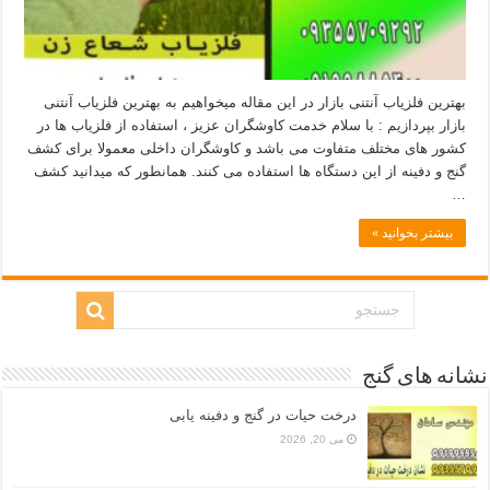
بهترین فلزیاب آنتنی بازار در این مقاله میخواهیم به بهترین فلزیاب آنتنی
بازار بپردازیم : با سلام خدمت کاوشگران عزیز ، استفاده از فلزیاب ها در
کشور های مختلف متفاوت می باشد و کاوشگران داخلی معمولا برای کشف
گنج و دفینه از این دستگاه ها استفاده می کنند. همانطور که میدانید کشف
…
بیشتر بخوانید »
نشانه های گنج
درخت حیات در گنج و دفینه یابی
می 20, 2026