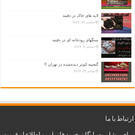
لایه های خاک در دفینه
دسامبر 10, 2023
سنگهای رودخانه ای در دفینه
دسامبر 9, 2023
گنجینه کم‌تر دیده‌شده در تهران !!
نوامبر 25, 2023
ارتباط با ما