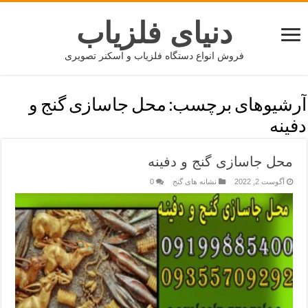
دنیای فلزیاب
فروش انواع دستگاه فلزیاب و اسکنر تصویری
آرشیوهای برچسب:
محل جاسازی گنج و
دفینه
محل جاسازی گنج و دفینه
آگوست 2, 2022
نشانه های گنج
0