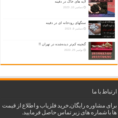
لایه های خاک در دفینه
دسامبر 10, 2023
سنگهای رودخانه ای در دفینه
دسامبر 9, 2023
گنجینه کم‌تر دیده‌شده در تهران !!
نوامبر 25, 2023
ارتباط با ما
برای مشاوره رایگان,خرید فلزیاب و اطلاع از قیمت
ها با شماره های زیر تماس حاصل فرمایید.