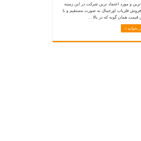
رین و مورد اعتماد ترین شرکت در این زمینه
فروش فلزیاب اورجینال به صورت مستقیم و با
 قیمت همان گونه که در بالا …
 بخوانید »