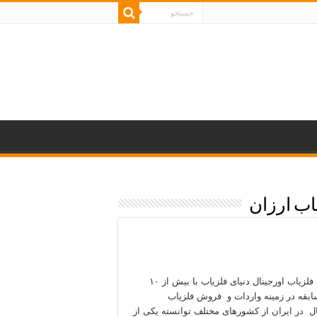
ب ارزان
فروش فلزیاب اورجینال دنیای فلزیاب با بیش از ۱۰
بقه در زمینه واردات و فروش فلزیاب
ال در ایران از کشورهای مختلف توانسته یکی از