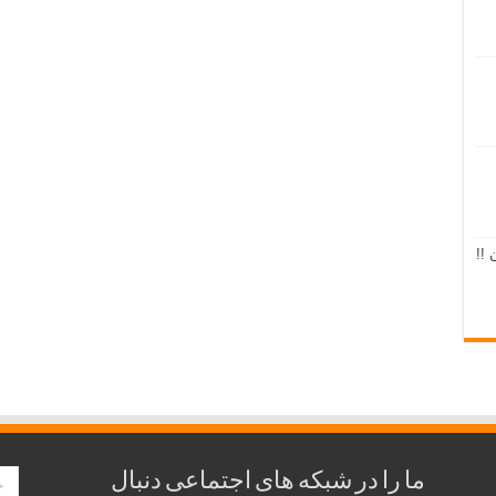
 !!
ما را در شبکه های اجتماعی دنبال