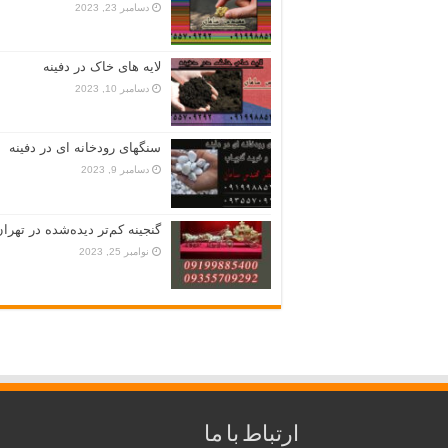
دسامبر 23, 2023
لایه های خاک در دفینه
دسامبر 10, 2023
سنگهای رودخانه ای در دفینه
دسامبر 9, 2023
گنجینه کم‌تر دیده‌شده در تهران
نوامبر 25, 2023
ارتباط با ما