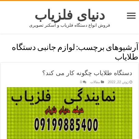
دنیای فلزیاب
فروش انواع دستگاه فلزیاب و اسکنر تصویری
آرشیوهای برچسب:
لوازم جانبی دستگاه
طلایاب
دستگاه طلایاب چگونه کار می کند؟
ژوئن 22, 2022
مقالات
0