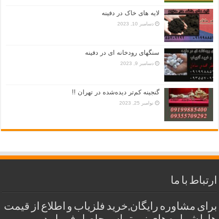
لایه های خاک در دفینه
دسامبر 10, 2023
سنگهای رودخانه ای در دفینه
دسامبر 9, 2023
گنجینه کم‌تر دیده‌شده در تهران !!
نوامبر 25, 2023
ارتباط با ما
برای مشاوره رایگان,خرید فلزیاب و اطلاع از قیمت